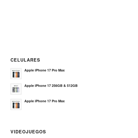
CELULARES
Apple iPhone 17 Pro Max
Apple iPhone 17 256GB & 512GB
Apple iPhone 17 Pro Max
VIDEOJUEGOS