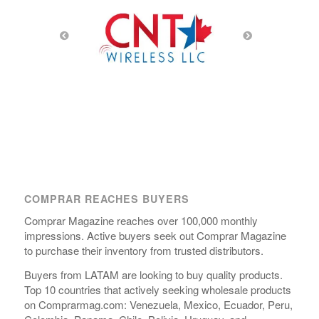
COMPRAR REACHES BUYERS
Comprar Magazine reaches over 100,000 monthly
impressions. Active buyers seek out Comprar Magazine
to purchase their inventory from trusted distributors.
Buyers from LATAM are looking to buy quality products.
Top 10 countries that actively seeking wholesale products
on Comprarmag.com: Venezuela, Mexico, Ecuador, Peru,