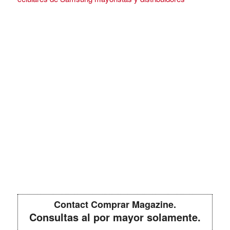
Contact Comprar Magazine.
Consultas al por mayor solamente.