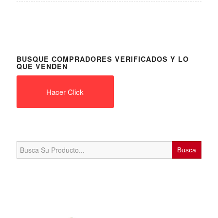
BUSQUE COMPRADORES VERIFICADOS Y LO
QUE VENDEN
Hacer Click
Search
for: