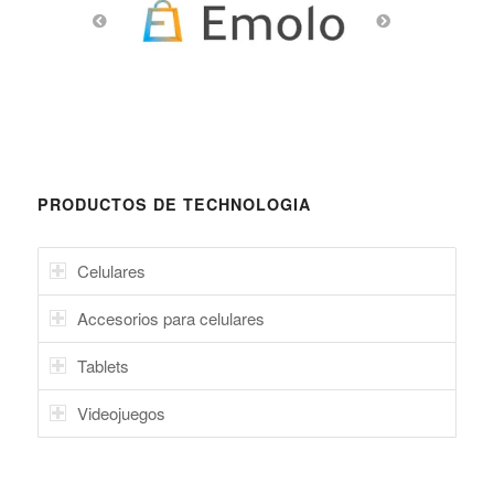
PRODUCTOS DE TECHNOLOGIA
Celulares
Accesorios para celulares
Tablets
Videojuegos