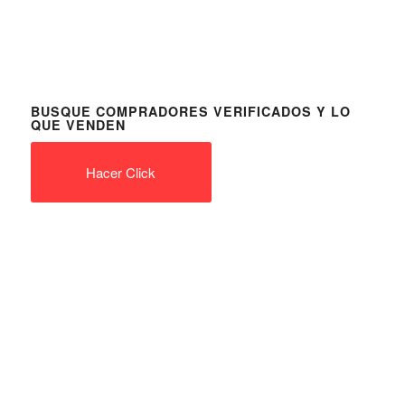
BUSQUE COMPRADORES VERIFICADOS Y LO
QUE VENDEN
Hacer Click