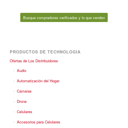
Busque compradores verificados y lo que venden
PRODUCTOS DE TECHNOLOGIA
Ofertas de Los Distirbuidores
Audio
Automatización del Hogar
Camaras
Drone
Celulares
Accesorios para Celulares