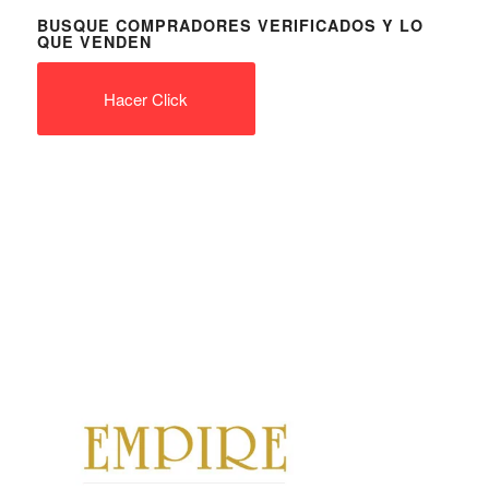
BUSQUE COMPRADORES VERIFICADOS Y LO
QUE VENDEN
Hacer Click