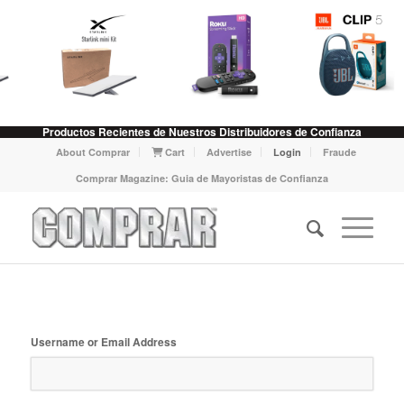
Productos Recientes de Nuestros Distribuidores de Confianza
About Comprar
Cart
Advertise
Login
Fraude
Comprar Magazine: Guia de Mayoristas de Confianza
Username or Email Address