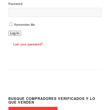
Password
Remember Me
Log In
Lost your password?
BUSQUE COMPRADORES VERIFICADOS Y LO
QUE VENDEN