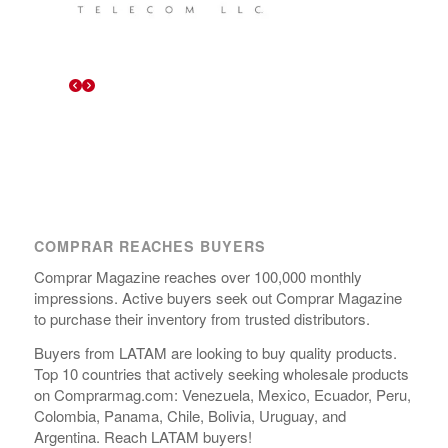
COMPRAR REACHES BUYERS
Comprar Magazine reaches over 100,000 monthly
impressions. Active buyers seek out Comprar Magazine
to purchase their inventory from trusted distributors.
Buyers from LATAM are looking to buy quality products.
Top 10 countries that actively seeking wholesale products
on Comprarmag.com: Venezuela, Mexico, Ecuador, Peru,
Colombia, Panama, Chile, Bolivia, Uruguay, and
Argentina. Reach LATAM buyers!