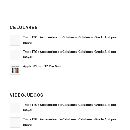
CELULARES
Trade ITG: Accesorios de Celulares, Celulares, Grade A al por
mayor
Trade ITG: Accesorios de Celulares, Celulares, Grade A al por
mayor
Apple iPhone 17 Pro Max
VIDEOJUEGOS
Trade ITG: Accesorios de Celulares, Celulares, Grade A al por
mayor
Trade ITG: Accesorios de Celulares, Celulares, Grade A al por
mayor