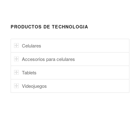
PRODUCTOS DE TECHNOLOGIA
Celulares
Accesorios para celulares
Tablets
Videojuegos