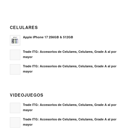
CELULARES
Apple iPhone 17 256GB & 512GB
Trade ITG: Accesorios de Celulares, Celulares, Grade A al por
mayor
Trade ITG: Accesorios de Celulares, Celulares, Grade A al por
mayor
VIDEOJUEGOS
Trade ITG: Accesorios de Celulares, Celulares, Grade A al por
mayor
Trade ITG: Accesorios de Celulares, Celulares, Grade A al por
mayor