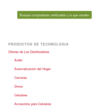
Busque compradores verificados y lo que venden
PRODUCTOS DE TECHNOLOGIA
Ofertas de Los Distirbuidores
Audio
Automatización del Hogar
Camaras
Drone
Celulares
Accesorios para Celulares