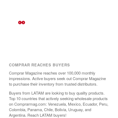
COMPRAR REACHES BUYERS
Comprar Magazine reaches over 100,000 monthly
impressions. Active buyers seek out Comprar Magazine
to purchase their inventory from trusted distributors.
Buyers from LATAM are looking to buy quality products.
Top 10 countries that actively seeking wholesale products
on Comprarmag.com: Venezuela, Mexico, Ecuador, Peru,
Colombia, Panama, Chile, Bolivia, Uruguay, and
Argentina. Reach LATAM buyers!