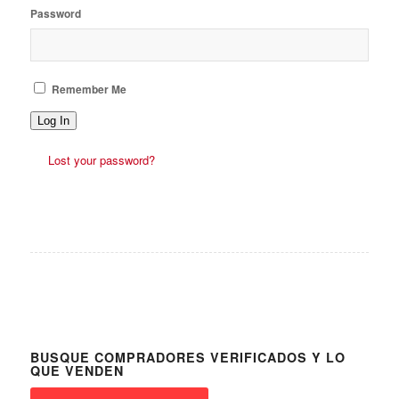
Password
Remember Me
Log In
Lost your password?
BUSQUE COMPRADORES VERIFICADOS Y LO
QUE VENDEN