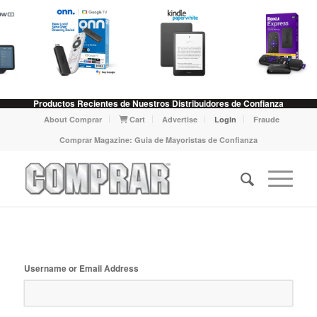
Productos Recientes de Nuestros Distribuidores de Confianza
About Comprar
Cart
Advertise
Login
Fraude
Comprar Magazine: Guia de Mayoristas de Confianza
Username or Email Address