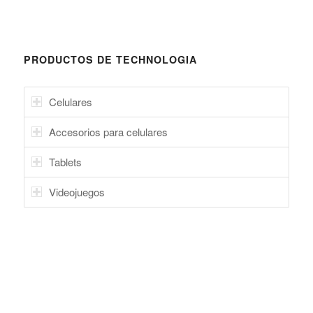
PRODUCTOS DE TECHNOLOGIA
Celulares
Accesorios para celulares
Tablets
Videojuegos