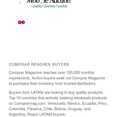
COMPRAR REACHES BUYERS
Comprar Magazine reaches over 100,000 monthly
impressions. Active buyers seek out Comprar Magazine
to purchase their inventory from trusted distributors.
Buyers from LATAM are looking to buy quality products.
Top 10 countries that actively seeking wholesale products
on Comprarmag.com: Venezuela, Mexico, Ecuador, Peru,
Colombia, Panama, Chile, Bolivia, Uruguay, and
Argentina. Reach LATAM buyers!