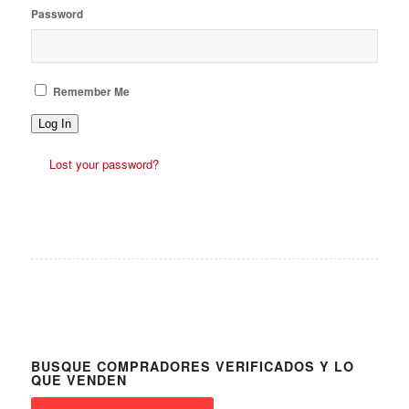
Password
Remember Me
Log In
Lost your password?
BUSQUE COMPRADORES VERIFICADOS Y LO
QUE VENDEN