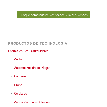
Busque compradores verificados y lo que venden
PRODUCTOS DE TECHNOLOGIA
Ofertas de Los Distirbuidores
Audio
Automatización del Hogar
Camaras
Drone
Celulares
Accesorios para Celulares