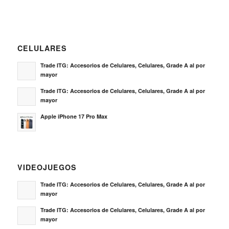
CELULARES
Trade ITG: Accesorios de Celulares, Celulares, Grade A al por
mayor
Trade ITG: Accesorios de Celulares, Celulares, Grade A al por
mayor
Apple iPhone 17 Pro Max
VIDEOJUEGOS
Trade ITG: Accesorios de Celulares, Celulares, Grade A al por
mayor
Trade ITG: Accesorios de Celulares, Celulares, Grade A al por
mayor