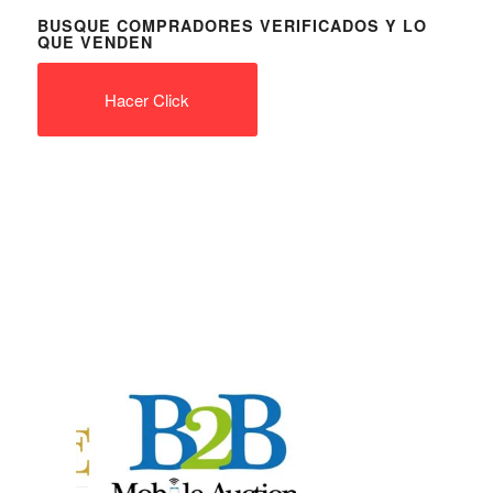
BUSQUE COMPRADORES VERIFICADOS Y LO
QUE VENDEN
Hacer Click