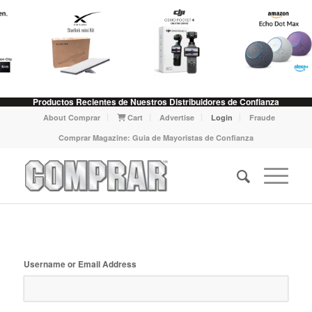
Productos Recientes de Nuestros Distribuidores de Confianza
About Comprar
Cart
Advertise
Login
Fraude
Comprar Magazine: Guia de Mayoristas de Confianza
Username or Email Address