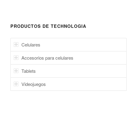
PRODUCTOS DE TECHNOLOGIA
Celulares
Accesorios para celulares
Tablets
Videojuegos