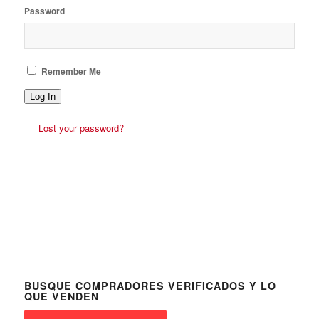
Password
Remember Me
Log In
Lost your password?
BUSQUE COMPRADORES VERIFICADOS Y LO
QUE VENDEN