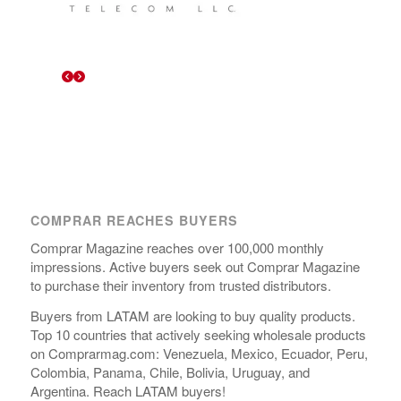
COMPRAR REACHES BUYERS
Comprar Magazine reaches over 100,000 monthly
impressions. Active buyers seek out Comprar Magazine
to purchase their inventory from trusted distributors.
Buyers from LATAM are looking to buy quality products.
Top 10 countries that actively seeking wholesale products
on Comprarmag.com: Venezuela, Mexico, Ecuador, Peru,
Colombia, Panama, Chile, Bolivia, Uruguay, and
Argentina. Reach LATAM buyers!