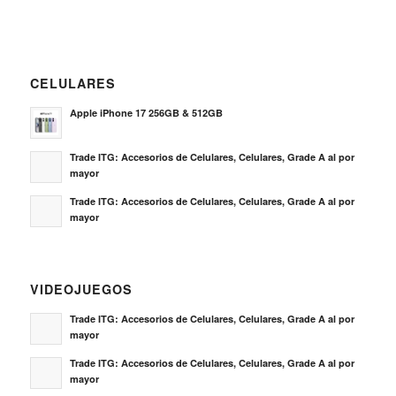
CELULARES
Apple iPhone 17 256GB & 512GB
Trade ITG: Accesorios de Celulares, Celulares, Grade A al por
mayor
Trade ITG: Accesorios de Celulares, Celulares, Grade A al por
mayor
VIDEOJUEGOS
Trade ITG: Accesorios de Celulares, Celulares, Grade A al por
mayor
Trade ITG: Accesorios de Celulares, Celulares, Grade A al por
mayor