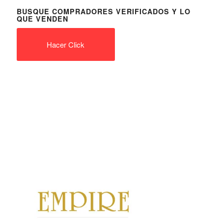
BUSQUE COMPRADORES VERIFICADOS Y LO
QUE VENDEN
Hacer Click