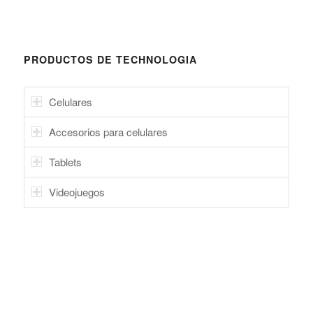
PRODUCTOS DE TECHNOLOGIA
Celulares
Accesorios para celulares
Tablets
Videojuegos