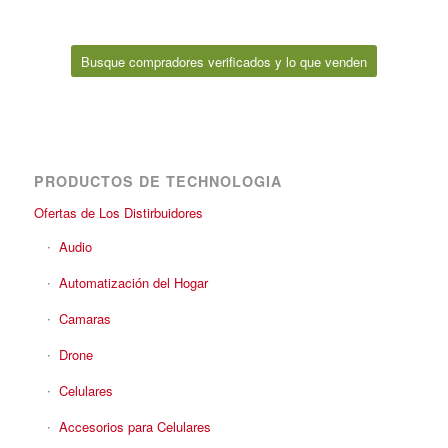
Busque compradores verificados y lo que venden
PRODUCTOS DE TECHNOLOGIA
Ofertas de Los Distirbuidores
Audio
Automatización del Hogar
Camaras
Drone
Celulares
Accesorios para Celulares