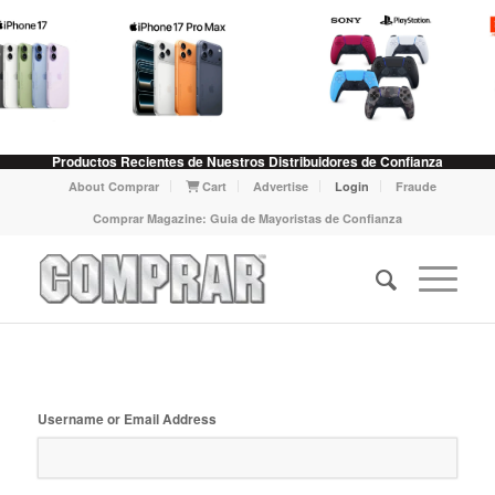
Productos Recientes de Nuestros Distribuidores de Confianza
About Comprar
Cart
Advertise
Login
Fraude
Comprar Magazine: Guia de Mayoristas de Confianza
Username or Email Address