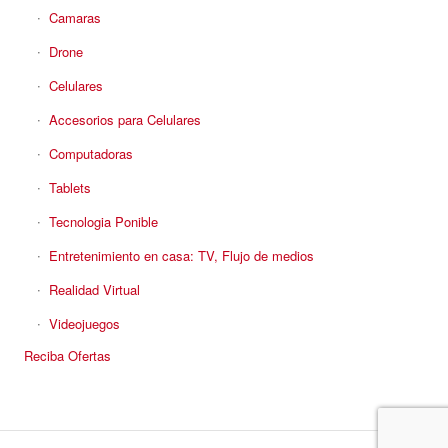
Camaras
Drone
Celulares
Accesorios para Celulares
Computadoras
Tablets
Tecnologia Ponible
Entretenimiento en casa: TV, Flujo de medios
Realidad Virtual
Videojuegos
Reciba Ofertas