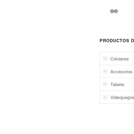
PRODUCTOS D
Celulares
Accesorios 
Tablets
Videojuego