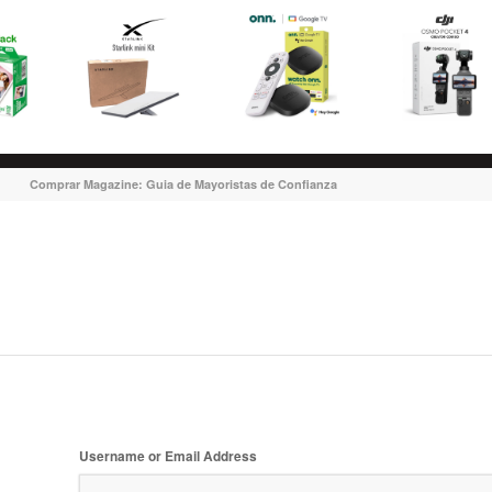
Comprar Magazine: Guia de Mayoristas de Confianza
Username or Email Address