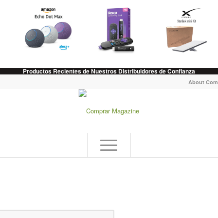
Productos Recientes de Nuestros Distribuidores de Confianza
About Com