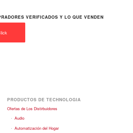
RADORES VERIFICADOS Y LO QUE VENDEN
lick
PRODUCTOS DE TECHNOLOGIA
Ofertas de Los Distirbuidores
Audio
Automatización del Hogar