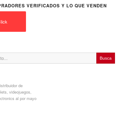
RADORES VERIFICADOS Y LO QUE VENDEN
lick