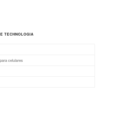
E TECHNOLOGIA
para celulares
s