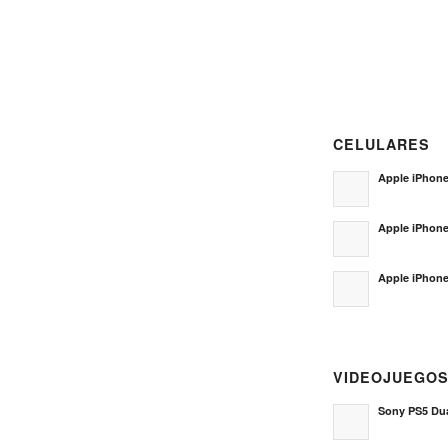
CELULARES
Apple iPhone
Apple iPhon
Apple iPhone
VIDEOJUEGO
Sony PS5 Dua