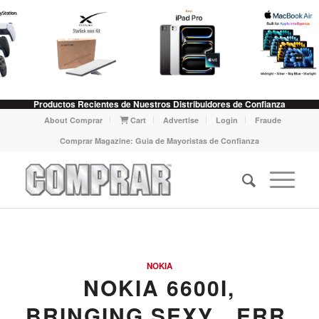
Productos Recientes de Nuestros Distribuidores de Confianza
About Comprar
Cart
Advertise
Login
Fraude
Comprar Magazine: Guia de Mayoristas de Confianza
NOKIA
NOKIA 6600I,
BRINGING SEXY…ERR,