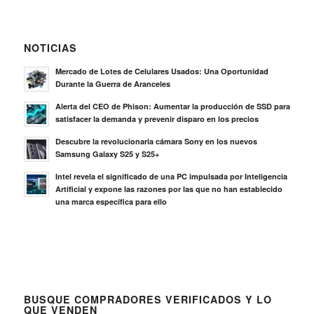
NOTICIAS
Mercado de Lotes de Celulares Usados: Una Oportunidad
Durante la Guerra de Aranceles
Alerta del CEO de Phison: Aumentar la producción de SSD para
satisfacer la demanda y prevenir disparo en los precios
Descubre la revolucionaria cámara Sony en los nuevos
Samsung Galaxy S25 y S25+
Intel revela el significado de una PC impulsada por Inteligencia
Artificial y expone las razones por las que no han establecido
una marca específica para ello
BUSQUE COMPRADORES VERIFICADOS Y LO
QUE VENDEN