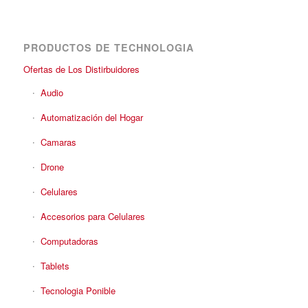
PRODUCTOS DE TECHNOLOGIA
Ofertas de Los Distirbuidores
Audio
Automatización del Hogar
Camaras
Drone
Celulares
Accesorios para Celulares
Computadoras
Tablets
Tecnologia Ponible