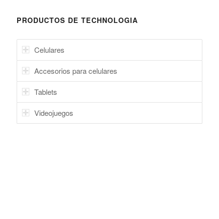
PRODUCTOS DE TECHNOLOGIA
Celulares
Accesorios para celulares
Tablets
Videojuegos