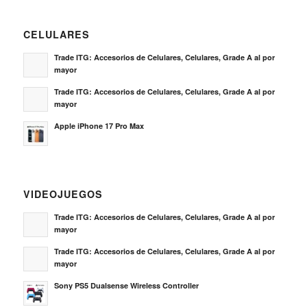
CELULARES
Trade ITG: Accesorios de Celulares, Celulares, Grade A al por
mayor
Trade ITG: Accesorios de Celulares, Celulares, Grade A al por
mayor
Apple iPhone 17 Pro Max
VIDEOJUEGOS
Trade ITG: Accesorios de Celulares, Celulares, Grade A al por
mayor
Trade ITG: Accesorios de Celulares, Celulares, Grade A al por
mayor
Sony PS5 Dualsense Wireless Controller