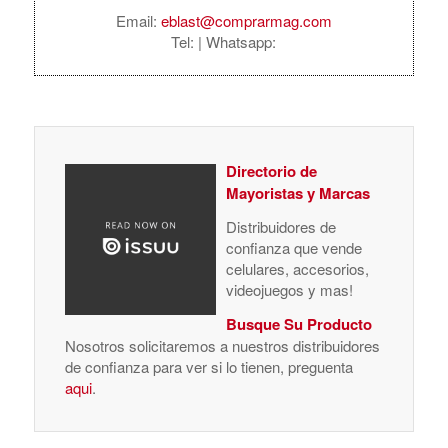
Email:
eblast@comprarmag.com
Tel:
| Whatsapp:
Directorio de
Mayoristas y Marcas
Distribuidores de
confianza que vende
celulares, accesorios,
videojuegos y mas!
Busque Su Producto
Nosotros solicitaremos a nuestros distribuidores
de confianza para ver si lo tienen, preguenta
aqui
.