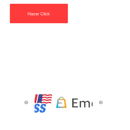
Hacer Click