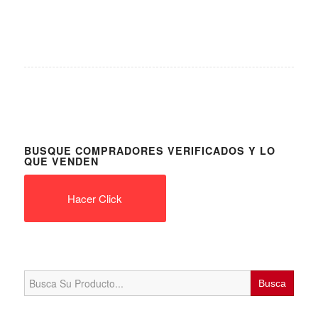
BUSQUE COMPRADORES VERIFICADOS Y LO
QUE VENDEN
Hacer Click
Search
for: