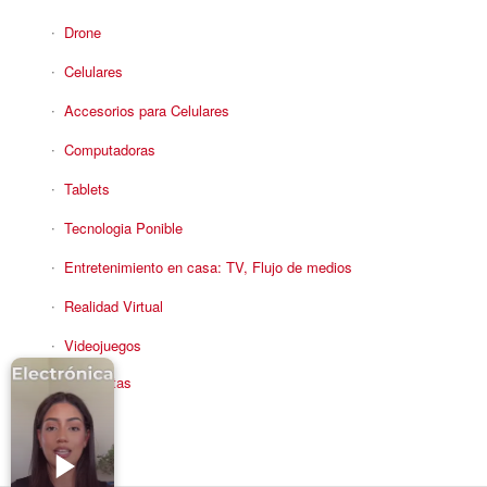
Drone
Celulares
Accesorios para Celulares
Computadoras
Tablets
Tecnologia Ponible
Entretenimiento en casa: TV, Flujo de medios
Realidad Virtual
Videojuegos
Reciba Ofertas