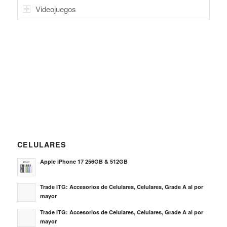
Videojuegos
CELULARES
Apple iPhone 17 256GB & 512GB
Trade ITG: Accesorios de Celulares, Celulares, Grade A al por
mayor
Trade ITG: Accesorios de Celulares, Celulares, Grade A al por
mayor