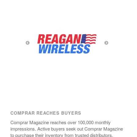
COMPRAR REACHES BUYERS
Comprar Magazine reaches over 100,000 monthly
impressions. Active buyers seek out Comprar Magazine
to purchase their inventory from trusted distributors.