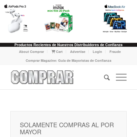
Productos Recientes de Nuestros Distribuidores de Confianza
About Comprar
Cart
Advertise
Login
Fraude
Comprar Magazine: Guia de Mayoristas de Confianza
SOLAMENTE COMPRAS AL POR
MAYOR