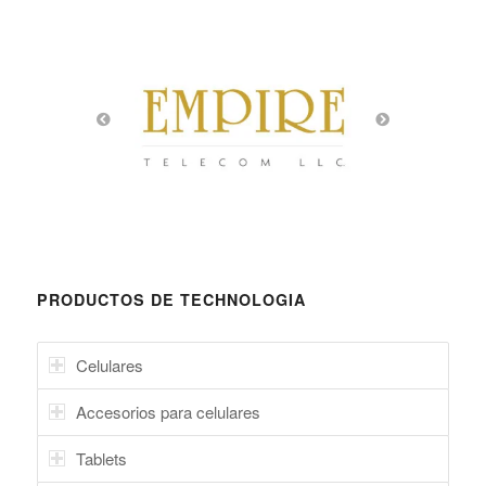
PRODUCTOS DE TECHNOLOGIA
Celulares
Accesorios para celulares
Tablets