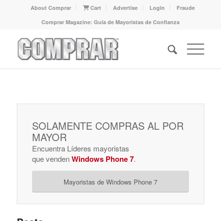
About Comprar
Cart
Advertise
Login
Fraude
Comprar Magazine: Guia de Mayoristas de Confianza
SOLAMENTE COMPRAS AL POR
MAYOR
Encuentra Líderes mayoristas
que venden
Windows Phone 7
.
Mayoristas de Windows Phone 7