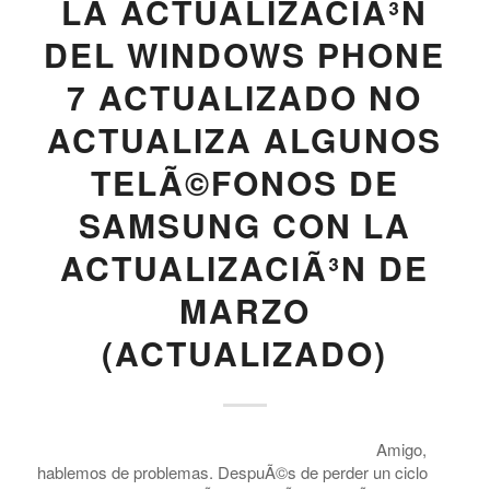
LA ACTUALIZACIÃ³N
DEL WINDOWS PHONE
7 ACTUALIZADO NO
ACTUALIZA ALGUNOS
TELÃ©FONOS DE
SAMSUNG CON LA
ACTUALIZACIÃ³N DE
MARZO
(ACTUALIZADO)
Amigo,
hablemos de problemas. DespuÃ©s de perder un ciclo