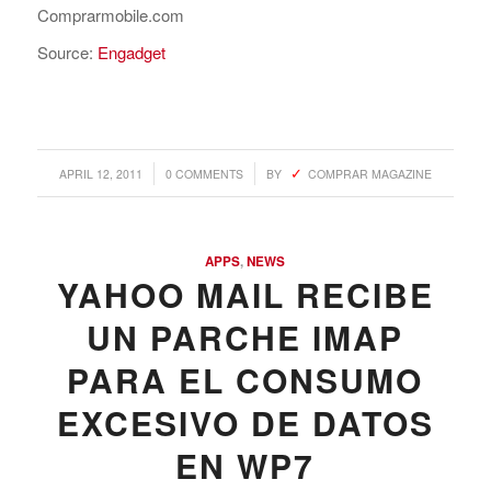
Comprarmobile.com
Source:
Engadget
/
/
APRIL 12, 2011
0 COMMENTS
BY
COMPRAR MAGAZINE
APPS
,
NEWS
YAHOO MAIL RECIBE
UN PARCHE IMAP
PARA EL CONSUMO
EXCESIVO DE DATOS
EN WP7