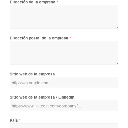
Dirección de la empresa
*
Dirección postal de la empresa
*
Sitio web de la empresa
Sitio web de la empresa / LinkedIn
País
*