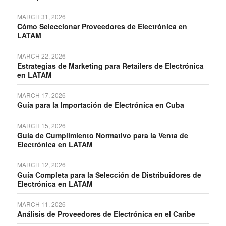
MARCH 31, 2026
Cómo Seleccionar Proveedores de Electrónica en
LATAM
MARCH 22, 2026
Estrategias de Marketing para Retailers de Electrónica
en LATAM
MARCH 17, 2026
Guía para la Importación de Electrónica en Cuba
MARCH 15, 2026
Guía de Cumplimiento Normativo para la Venta de
Electrónica en LATAM
MARCH 12, 2026
Guía Completa para la Selección de Distribuidores de
Electrónica en LATAM
MARCH 11, 2026
Análisis de Proveedores de Electrónica en el Caribe