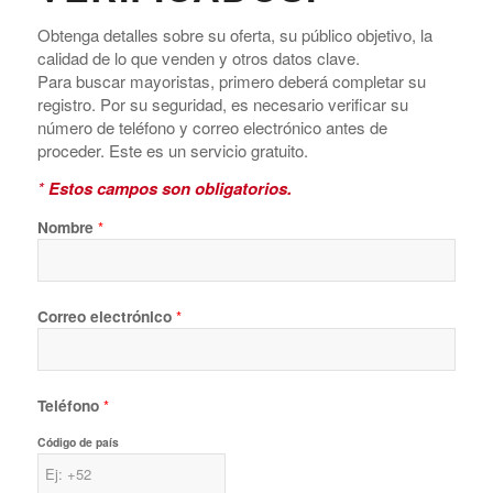
Obtenga detalles sobre su oferta, su público objetivo, la
calidad de lo que venden y otros datos clave.
Para buscar mayoristas, primero deberá completar su
registro. Por su seguridad, es necesario verificar su
número de teléfono y correo electrónico antes de
proceder. Este es un servicio gratuito.
*
Estos campos son obligatorios.
Nombre
*
Correo electrónico
*
Teléfono
*
Código de país