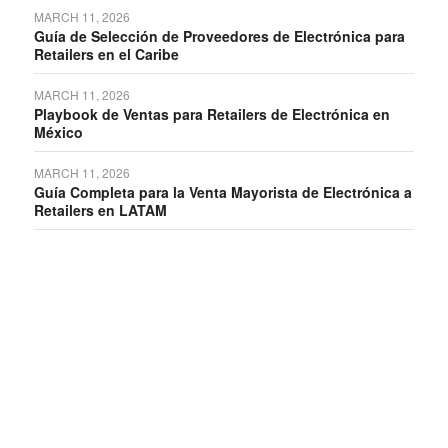
MARCH 11, 2026
Guía de Selección de Proveedores de Electrónica para
Retailers en el Caribe
MARCH 11, 2026
Playbook de Ventas para Retailers de Electrónica en
México
MARCH 11, 2026
Guía Completa para la Venta Mayorista de Electrónica a
Retailers en LATAM