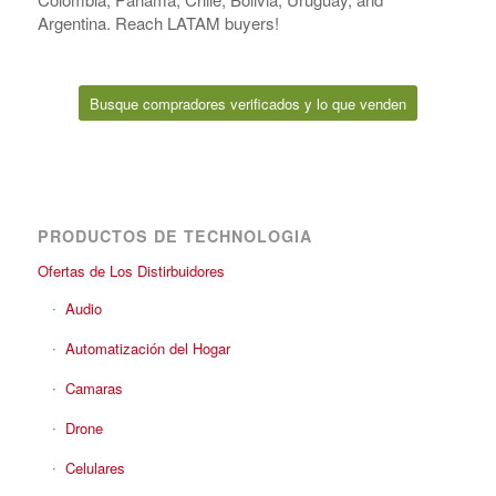
Argentina. Reach LATAM buyers!
Busque compradores verificados y lo que venden
PRODUCTOS DE TECHNOLOGIA
Ofertas de Los Distirbuidores
Audio
Automatización del Hogar
Camaras
Drone
Celulares