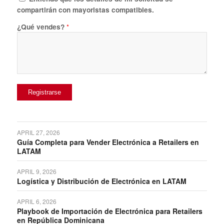
compartirán con mayoristas compatibles.
¿Qué vendes?
*
Registrarse
APRIL 27, 2026
Guía Completa para Vender Electrónica a Retailers en
LATAM
APRIL 9, 2026
Logística y Distribución de Electrónica en LATAM
APRIL 6, 2026
Playbook de Importación de Electrónica para Retailers
en República Dominicana