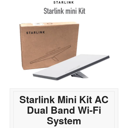
Starlink Mini Kit AC
Dual Band Wi-Fi
System