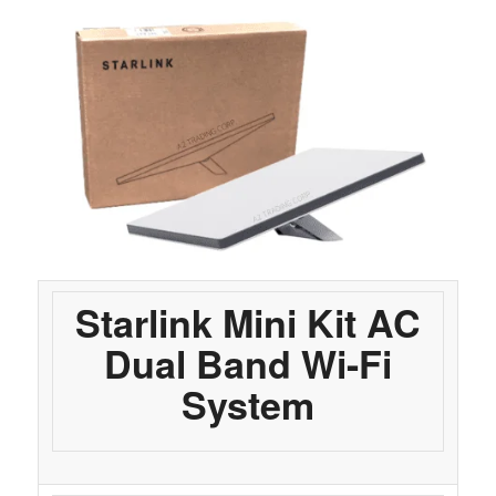
Starlink Mini Kit AC
Dual Band Wi-Fi
System