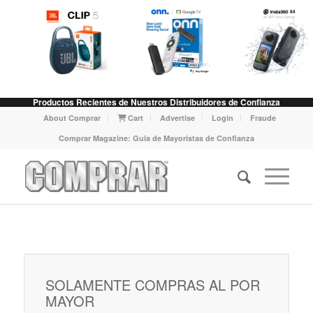
Productos Recientes de Nuestros Distribuidores de Confianza
About Comprar
Cart
Advertise
Login
Fraude
Comprar Magazine: Guia de Mayoristas de Confianza
SOLAMENTE COMPRAS AL POR
MAYOR