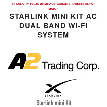
EN CASA: TV, FLUJO DE MEDIOS
,
GADGETS
,
TABLETS AL POR
MAYOR
STARLINK MINI KIT AC
DUAL BAND WI-FI
SYSTEM