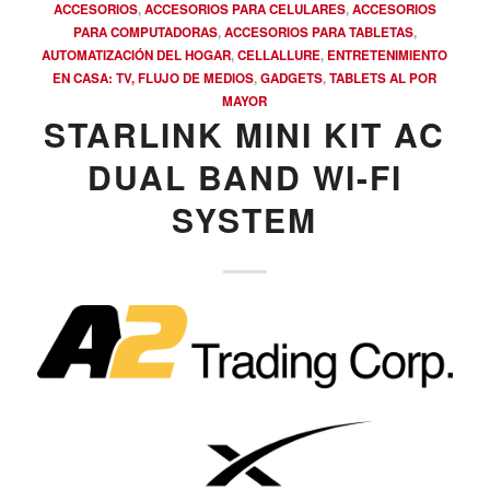
ACCESORIOS
,
ACCESORIOS PARA CELULARES
,
ACCESORIOS
PARA COMPUTADORAS
,
ACCESORIOS PARA TABLETAS
,
AUTOMATIZACIÓN DEL HOGAR
,
CELLALLURE
,
ENTRETENIMIENTO
EN CASA: TV, FLUJO DE MEDIOS
,
GADGETS
,
TABLETS AL POR
MAYOR
STARLINK MINI KIT AC
DUAL BAND WI-FI
SYSTEM