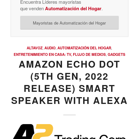
Encuentra Líderes mayoristas
que venden
Automatización del Hogar
.
Mayoristas de Automatización del Hogar
ALTAVOZ
,
AUDIO
,
AUTOMATIZACIÓN DEL HOGAR
,
ENTRETENIMIENTO EN CASA: TV, FLUJO DE MEDIOS
,
GADGETS
AMAZON ECHO DOT
(5TH GEN, 2022
RELEASE) SMART
SPEAKER WITH ALEXA