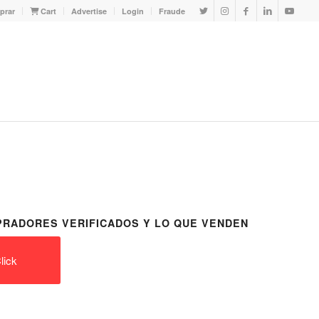
prar
Cart
Advertise
Login
Fraude
RADORES VERIFICADOS Y LO QUE VENDEN
lick