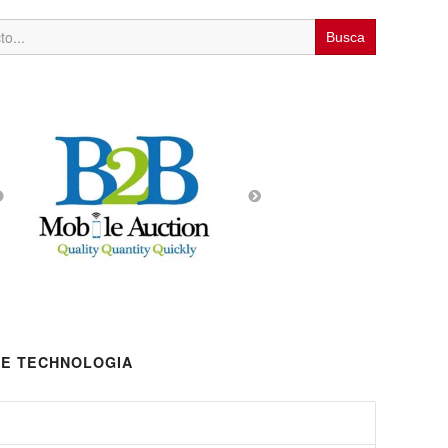
E TECHNOLOGIA