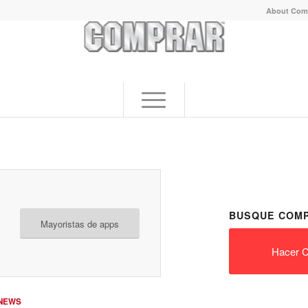
About Com
BUSQUE COMP
Mayoristas de apps
Hacer C
NEWS