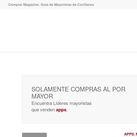
Comprar Magazine: Guia de Mayoristas de Confianza
SOLAMENTE COMPRAS AL POR
MAYOR
Encuentra Líderes mayoristas
que venden
apps
.
APPS
,