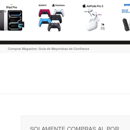
Comprar Magazine: Guia de Mayoristas de Confianza
SOLAMENTE COMPRAS AL POR