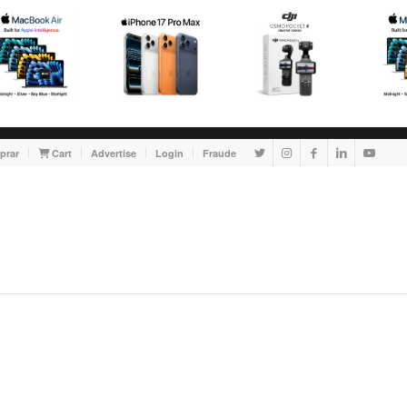
prar
Cart
Advertise
Login
Fraude