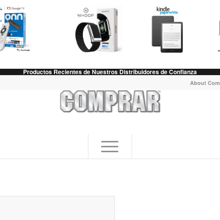
Productos Recientes de Nuestros Distribuidores de Confianza
About Com