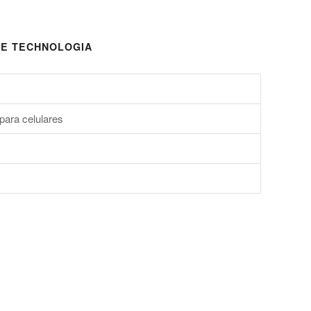
E TECHNOLOGIA
para celulares
s