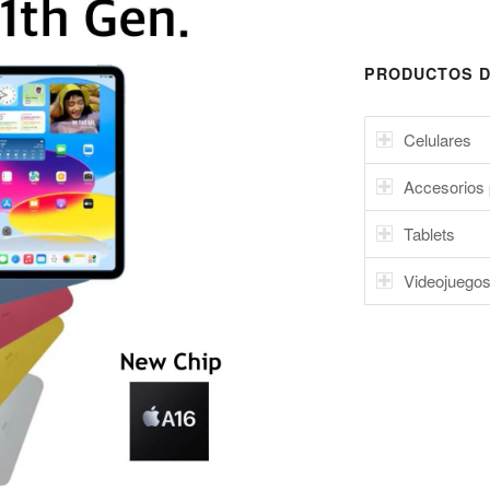
PRODUCTOS D
Celulares
Accesorios 
Tablets
Videojuego