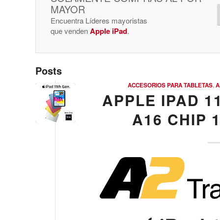
MAYOR
Encuentra Líderes mayoristas
que venden
Apple iPad
.
Posts
ACCESORIOS PARA TABLETAS
,
A
APPLE IPAD 11
A16 CHIP 