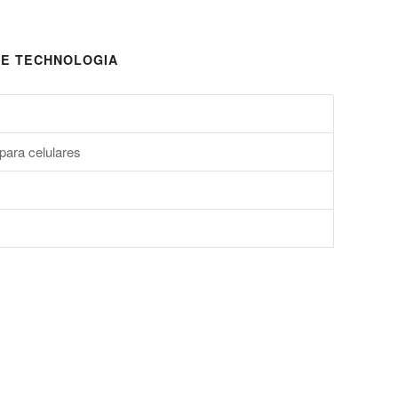
E TECHNOLOGIA
para celulares
s