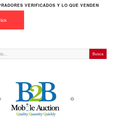
RADORES VERIFICADOS Y LO QUE VENDEN
lick