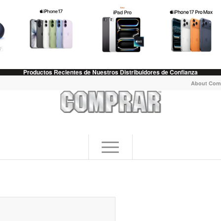
Productos Recientes de Nuestros Distribuidores de Confianza
About Com