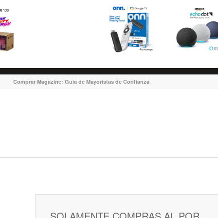
Comprar Magazine: Guia de Mayoristas de Confianza
SOLAMENTE COMPRAS AL POR