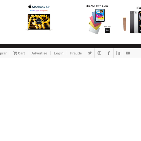
prar
Cart
Advertise
Login
Fraude