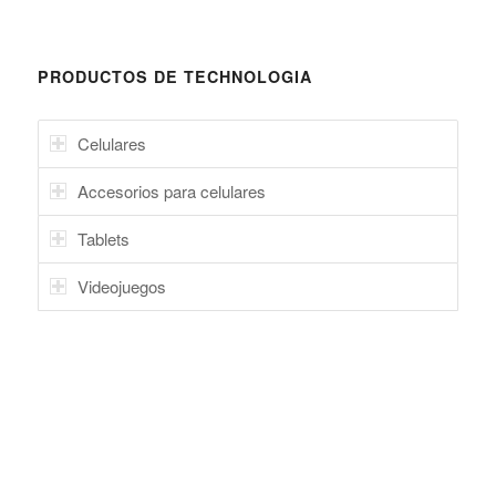
PRODUCTOS DE TECHNOLOGIA
Celulares
Accesorios para celulares
Tablets
Videojuegos