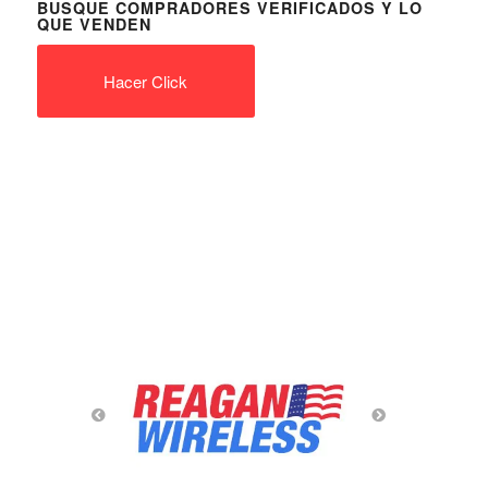
BUSQUE COMPRADORES VERIFICADOS Y LO
QUE VENDEN
Hacer Click