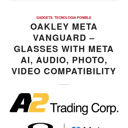
GADGETS
,
TECNOLOGIA PONIBLE
OAKLEY META
VANGUARD –
GLASSES WITH META
AI, AUDIO, PHOTO,
VIDEO COMPATIBILITY