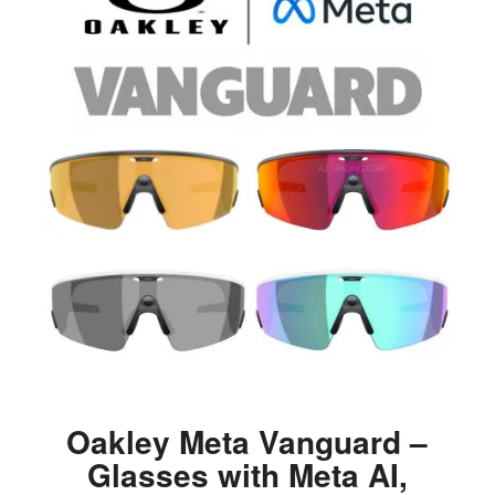
Oakley Meta Vanguard –
Glasses with Meta AI,