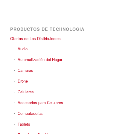
PRODUCTOS DE TECHNOLOGIA
Ofertas de Los Distirbuidores
Audio
Automatización del Hogar
Camaras
Drone
Celulares
Accesorios para Celulares
Computadoras
Tablets