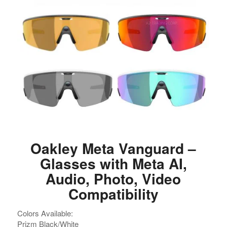
Oakley Meta Vanguard –
Glasses with Meta AI,
Audio, Photo, Video
Compatibility
Colors Available:
Prizm Black/White