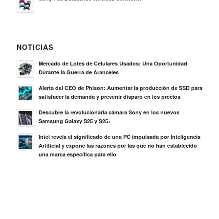
NOTICIAS
Mercado de Lotes de Celulares Usados: Una Oportunidad
Durante la Guerra de Aranceles
Alerta del CEO de Phison: Aumentar la producción de SSD para
satisfacer la demanda y prevenir disparo en los precios
Descubre la revolucionaria cámara Sony en los nuevos
Samsung Galaxy S25 y S25+
Intel revela el significado de una PC impulsada por Inteligencia
Artificial y expone las razones por las que no han establecido
una marca específica para ello