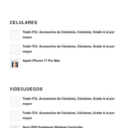
CELULARES
Trade ITG: Accesorios de Celulares, Celulares, Grade A al por
mayor
Trade ITG: Accesorios de Celulares, Celulares, Grade A al por
mayor
Apple iPhone 17 Pro Max
VIDEOJUEGOS
Trade ITG: Accesorios de Celulares, Celulares, Grade A al por
mayor
Trade ITG: Accesorios de Celulares, Celulares, Grade A al por
mayor
Sony PS5 Dualsense Wireless Controller