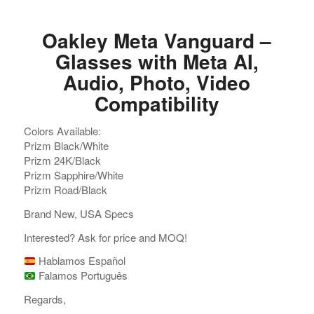
Oakley Meta Vanguard –
Glasses with Meta AI,
Audio, Photo, Video
Compatibility
Colors Available:
Prizm Black/White
Prizm 24K/Black
Prizm Sapphire/White
Prizm Road/Black
Brand New, USA Specs
Interested? Ask for price and MOQ!
Hablamos Español
Falamos Português
Regards,