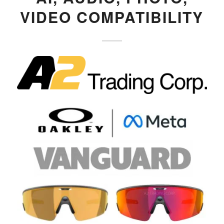
VIDEO COMPATIBILITY