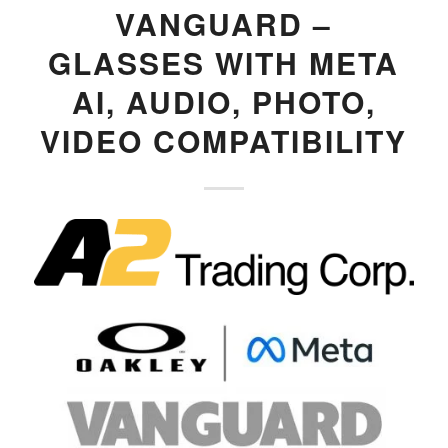
VANGUARD –
GLASSES WITH META
AI, AUDIO, PHOTO,
VIDEO COMPATIBILITY