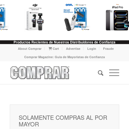
Productos Recientes de Nuestros Distribuidores de Confianza
About Comprar
Cart
Advertise
Login
Fraude
Comprar Magazine: Guia de Mayoristas de Confianza
SOLAMENTE COMPRAS AL POR
MAYOR