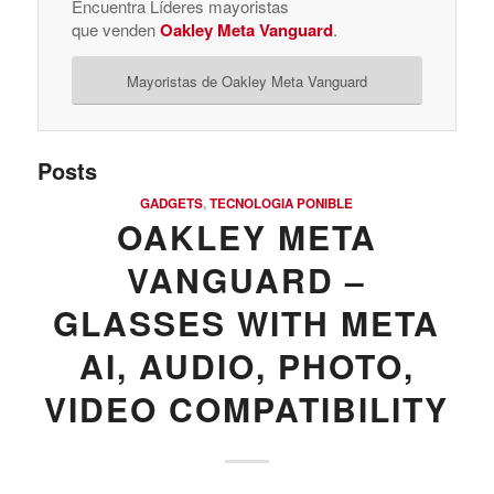
Encuentra Líderes mayoristas
que venden
Oakley Meta Vanguard
.
Mayoristas de Oakley Meta Vanguard
Posts
GADGETS
,
TECNOLOGIA PONIBLE
OAKLEY META
VANGUARD –
GLASSES WITH META
AI, AUDIO, PHOTO,
VIDEO COMPATIBILITY