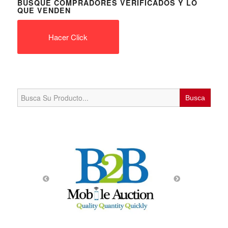
BUSQUE COMPRADORES VERIFICADOS Y LO
QUE VENDEN
Hacer Click
Search
for: