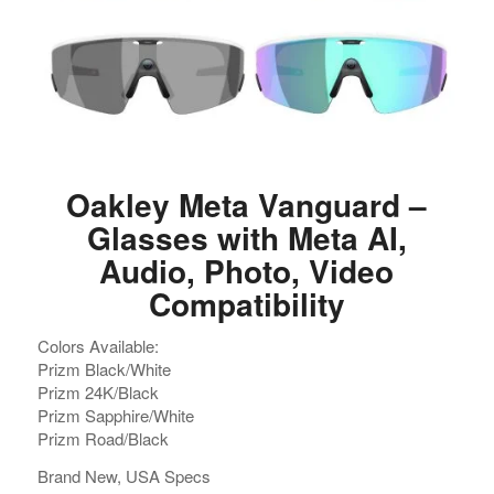
Oakley Meta Vanguard –
Glasses with Meta AI,
Audio, Photo, Video
Compatibility
Colors Available:
Prizm Black/White
Prizm 24K/Black
Prizm Sapphire/White
Prizm Road/Black
Brand New, USA Specs