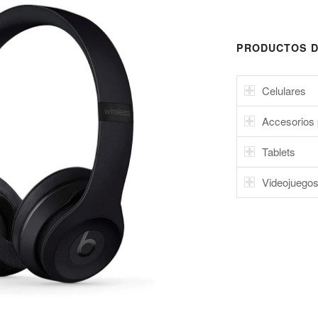
PRODUCTOS D
Celulares
Accesorios 
Tablets
Videojuego