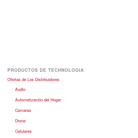
PRODUCTOS DE TECHNOLOGIA
Ofertas de Los Distirbuidores
Audio
Automatización del Hogar
Camaras
Drone
Celulares