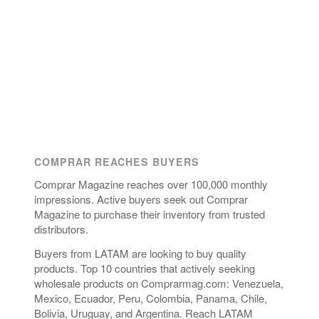
COMPRAR REACHES BUYERS
Comprar Magazine reaches over 100,000 monthly
impressions. Active buyers seek out Comprar
Magazine to purchase their inventory from trusted
distributors.
Buyers from LATAM are looking to buy quality
products. Top 10 countries that actively seeking
wholesale products on Comprarmag.com: Venezuela,
Mexico, Ecuador, Peru, Colombia, Panama, Chile,
Bolivia, Uruguay, and Argentina. Reach LATAM