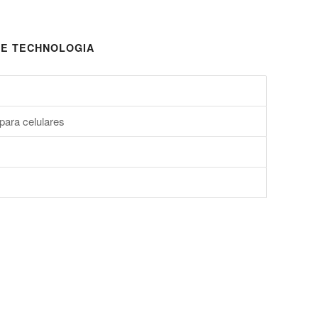
E TECHNOLOGIA
para celulares
s