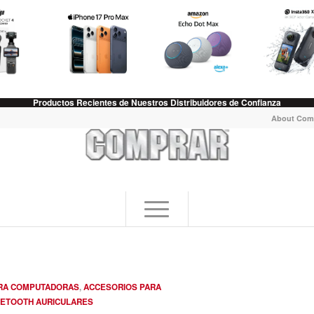
Productos Recientes de Nuestros Distribuidores de Confianza
About Com
RA COMPUTADORAS
,
ACCESORIOS PARA
ETOOTH AURICULARES