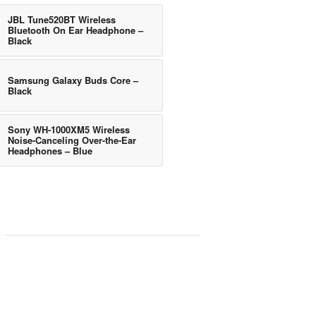
JBL Tune520BT Wireless
Bluetooth On Ear Headphone –
Black
Samsung Galaxy Buds Core –
Black
Sony WH-1000XM5 Wireless
Noise-Canceling Over-the-Ear
Headphones – Blue