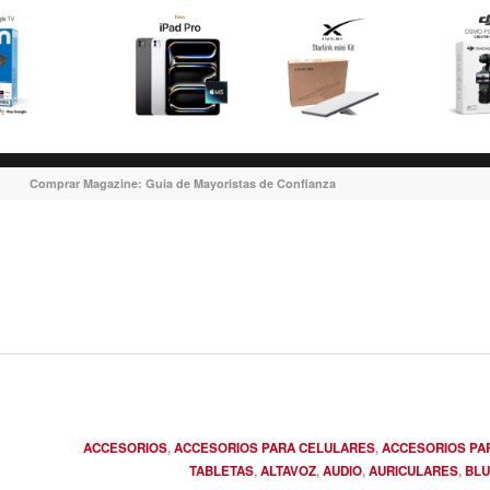
Comprar Magazine: Guia de Mayoristas de Confianza
ACCESORIOS
,
ACCESORIOS PARA CELULARES
,
ACCESORIOS PA
TABLETAS
,
ALTAVOZ
,
AUDIO
,
AURICULARES
,
BLU