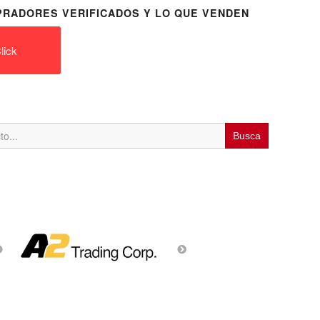
RADORES VERIFICADOS Y LO QUE VENDEN
lick