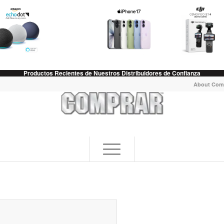
Productos Recientes de Nuestros Distribuidores de Confianza
About Com