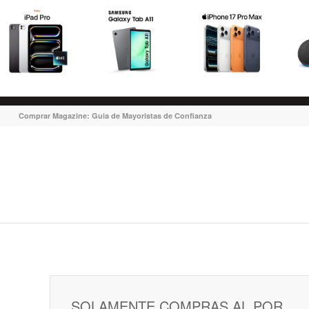
Comprar Magazine: Guia de Mayoristas de Confianza
SOLAMENTE COMPRAS AL POR