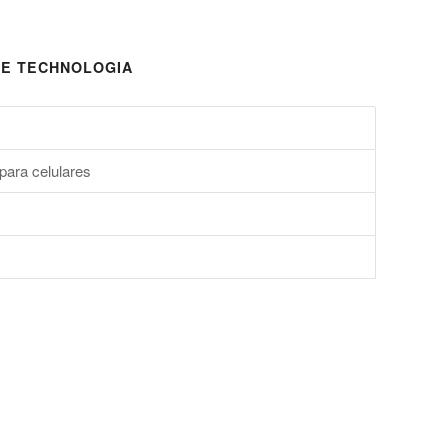
E TECHNOLOGIA
para celulares
s