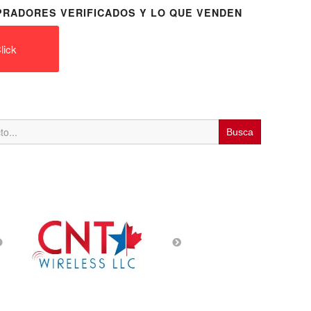
RADORES VERIFICADOS Y LO QUE VENDEN
lick