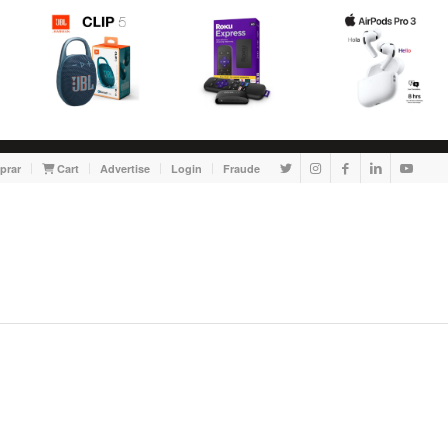
prar
Cart
Advertise
Login
Fraude