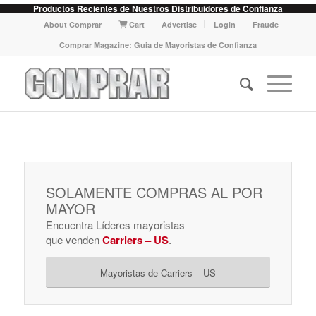
Productos Recientes de Nuestros Distribuidores de Confianza
About Comprar
Cart
Advertise
Login
Fraude
Comprar Magazine: Guia de Mayoristas de Confianza
SOLAMENTE COMPRAS AL POR
MAYOR