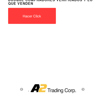
QUE VENDEN
Hacer Click