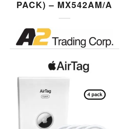
PACK) – MX542AM/A