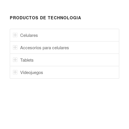
PRODUCTOS DE TECHNOLOGIA
Celulares
Accesorios para celulares
Tablets
Videojuegos