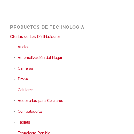
PRODUCTOS DE TECHNOLOGIA
Ofertas de Los Distirbuidores
Audio
Automatización del Hogar
Camaras
Drone
Celulares
Accesorios para Celulares
Computadoras
Tablets
Tecnologia Ponible