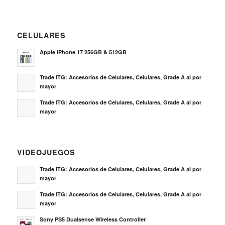
CELULARES
Apple iPhone 17 256GB & 512GB
Trade ITG: Accesorios de Celulares, Celulares, Grade A al por
mayor
Trade ITG: Accesorios de Celulares, Celulares, Grade A al por
mayor
VIDEOJUEGOS
Trade ITG: Accesorios de Celulares, Celulares, Grade A al por
mayor
Trade ITG: Accesorios de Celulares, Celulares, Grade A al por
mayor
Sony PS5 Dualsense Wireless Controller