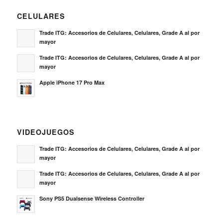
CELULARES
Trade ITG: Accesorios de Celulares, Celulares, Grade A al por
mayor
Trade ITG: Accesorios de Celulares, Celulares, Grade A al por
mayor
Apple iPhone 17 Pro Max
VIDEOJUEGOS
Trade ITG: Accesorios de Celulares, Celulares, Grade A al por
mayor
Trade ITG: Accesorios de Celulares, Celulares, Grade A al por
mayor
Sony PS5 Dualsense Wireless Controller