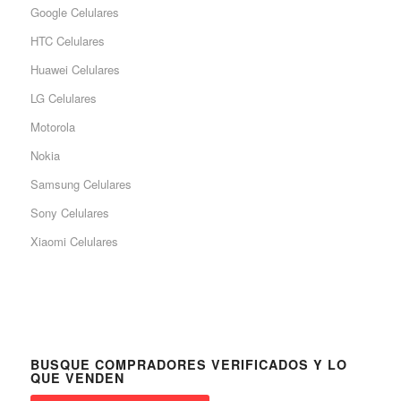
Google Celulares
HTC Celulares
Huawei Celulares
LG Celulares
Motorola
Nokia
Samsung Celulares
Sony Celulares
Xiaomi Celulares
BUSQUE COMPRADORES VERIFICADOS Y LO
QUE VENDEN