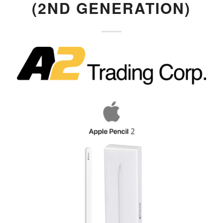
(2ND GENERATION)