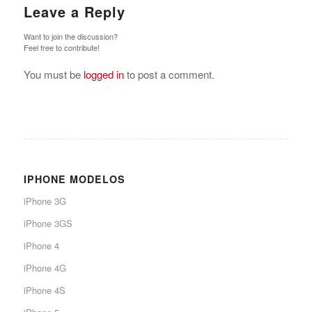
Leave a Reply
Want to join the discussion?
Feel free to contribute!
You must be
logged in
to post a comment.
IPHONE MODELOS
iPhone 3G
iPhone 3GS
iPhone 4
iPhone 4G
iPhone 4S