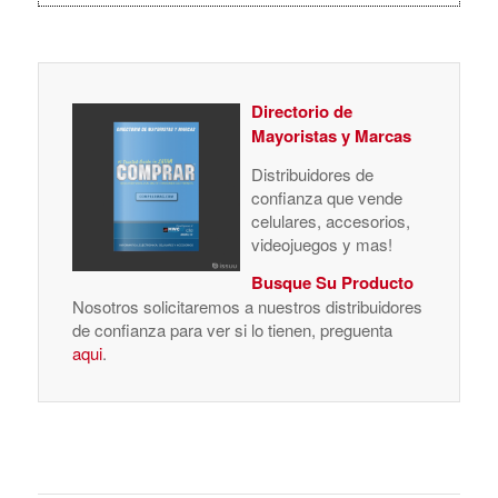
Directorio de
Mayoristas y Marcas
Distribuidores de
confianza que vende
celulares, accesorios,
videojuegos y mas!
Busque Su Producto
Nosotros solicitaremos a nuestros distribuidores
de confianza para ver si lo tienen, preguenta
aqui
.