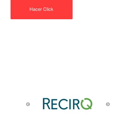
Hacer Click