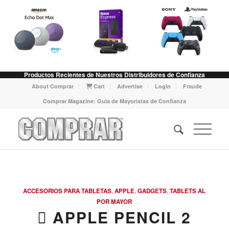
Productos Recientes de Nuestros Distribuidores de Confianza
About Comprar
Cart
Advertise
Login
Fraude
Comprar Magazine: Guia de Mayoristas de Confianza
ACCESORIOS PARA TABLETAS
,
APPLE
,
GADGETS
,
TABLETS AL
POR MAYOR
 APPLE PENCIL 2