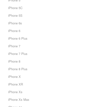
iPhone 5
iPhone 5C
iPhone 5S
iPhone 6s
iPhone 6
iPhone 6 Plus
iPhone 7
iPhone 7 Plus
iPhone 8
iPhone 8 Plus
iPhone X
iPhone XR
iPhone Xs
iPhone Xs Max