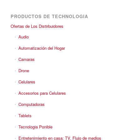
PRODUCTOS DE TECHNOLOGIA
Ofertas de Los Distirbuidores
Audio
Automatización del Hogar
Camaras
Drone
Celulares
Accesorios para Celulares
Computadoras
Tablets
Tecnologia Ponible
Entretenimiento en casa: TV, Flujo de medios