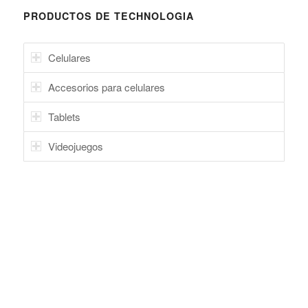
PRODUCTOS DE TECHNOLOGIA
Celulares
Accesorios para celulares
Tablets
Videojuegos