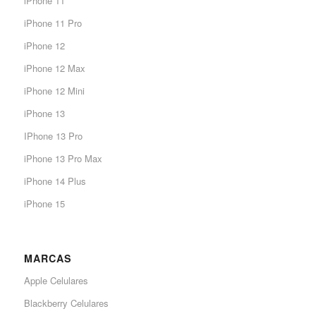
iPhone 11
iPhone 11 Pro
iPhone 12
iPhone 12 Max
iPhone 12 Mini
iPhone 13
IPhone 13 Pro
iPhone 13 Pro Max
iPhone 14 Plus
iPhone 15
MARCAS
Apple Celulares
Blackberry Celulares