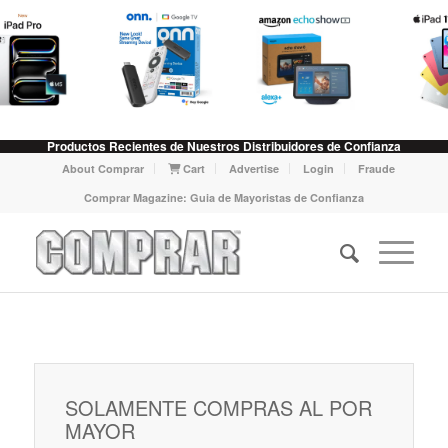
Productos Recientes de Nuestros Distribuidores de Confianza
About Comprar
Cart
Advertise
Login
Fraude
Comprar Magazine: Guia de Mayoristas de Confianza
SOLAMENTE COMPRAS AL POR
MAYOR