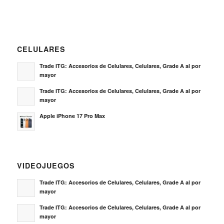
CELULARES
Trade ITG: Accesorios de Celulares, Celulares, Grade A al por
mayor
Trade ITG: Accesorios de Celulares, Celulares, Grade A al por
mayor
Apple iPhone 17 Pro Max
VIDEOJUEGOS
Trade ITG: Accesorios de Celulares, Celulares, Grade A al por
mayor
Trade ITG: Accesorios de Celulares, Celulares, Grade A al por
mayor