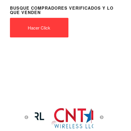
BUSQUE COMPRADORES VERIFICADOS Y LO
QUE VENDEN
Hacer Click