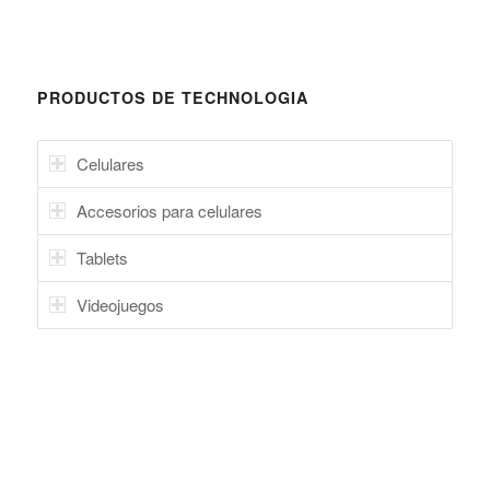
PRODUCTOS DE TECHNOLOGIA
Celulares
Accesorios para celulares
Tablets
Videojuegos