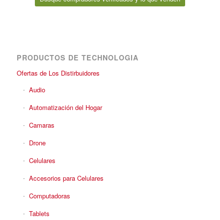
PRODUCTOS DE TECHNOLOGIA
Ofertas de Los Distirbuidores
Audio
Automatización del Hogar
Camaras
Drone
Celulares
Accesorios para Celulares
Computadoras
Tablets