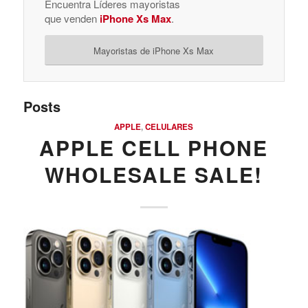
Encuentra Líderes mayoristas
que venden
iPhone Xs Max
.
Mayoristas de iPhone Xs Max
Posts
APPLE
,
CELULARES
APPLE CELL PHONE
WHOLESALE SALE!