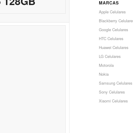
6 128GB
MARCAS
Apple Celulares
Blackberry Celulare
Google Celulares
HTC Celulares
Huawei Celulares
LG Celulares
Motorola
Nokia
Samsung Celulares
Sony Celulares
Xiaomi Celulares