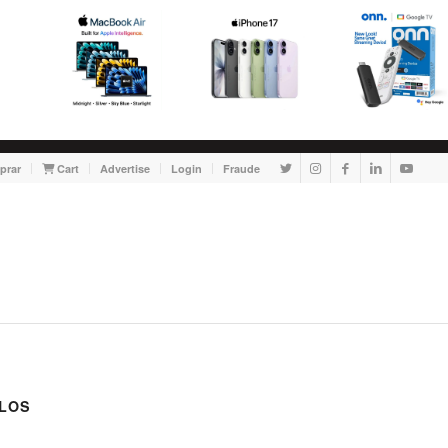
prar
Cart
Advertise
Login
Fraude
LOS