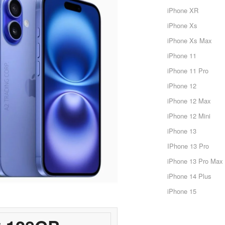
iPhone XR
iPhone Xs
iPhone Xs Max
iPhone 11
iPhone 11 Pro
iPhone 12
iPhone 12 Max
iPhone 12 Mini
iPhone 13
IPhone 13 Pro
iPhone 13 Pro Max
iPhone 14 Plus
iPhone 15