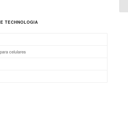
E TECHNOLOGIA
para celulares
s