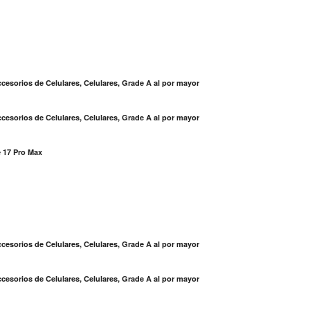
cesorios de Celulares, Celulares, Grade A al por mayor
cesorios de Celulares, Celulares, Grade A al por mayor
 17 Pro Max
S
cesorios de Celulares, Celulares, Grade A al por mayor
cesorios de Celulares, Celulares, Grade A al por mayor