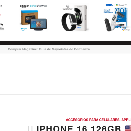
Comprar Magazine: Guia de Mayoristas de Confianza
ACCESORIOS PARA CELULARES
,
APPL
 IPHONE 16 128GB