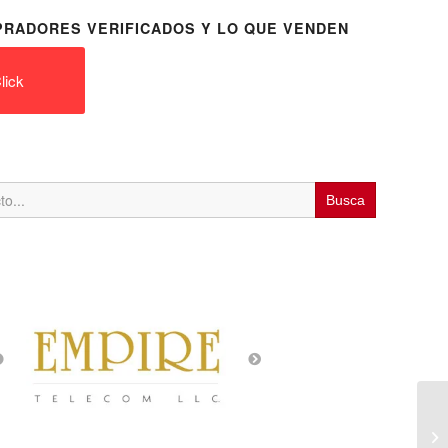
RADORES VERIFICADOS Y LO QUE VENDEN
lick