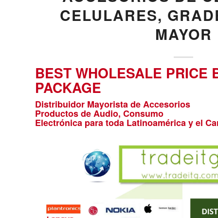
CELULARES, GRAD
MAYOR
BEST WHOLESALE PRICE 
PACKAGE
Distribuidor Mayorista de Accesorios
Productos de Audio, Consumo
Electrónica para toda Latinoamérica y el Ca