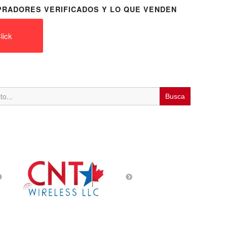
RADORES VERIFICADOS Y LO QUE VENDEN
lick