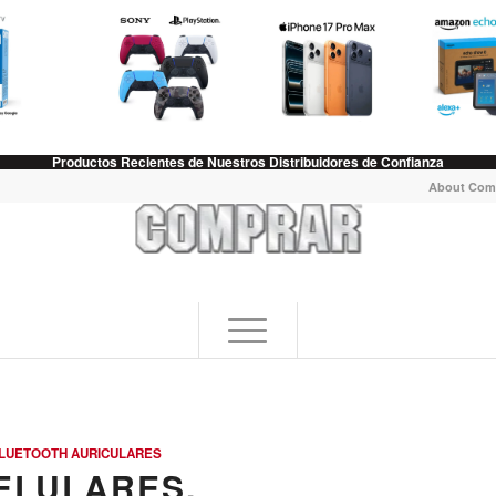
Productos Recientes de Nuestros Distribuidores de Confianza
About Com
LUETOOTH AURICULARES
ELULARES,