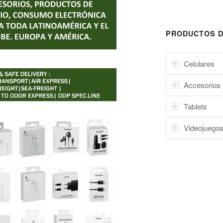
PRODUCTOS D
Celulares
Accesorios 
Tablets
Videojuego