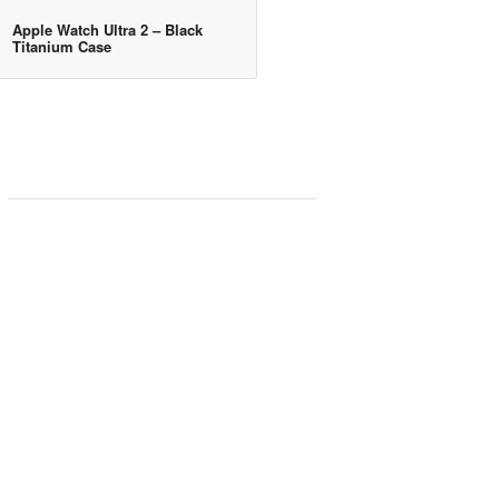
Apple Watch Ultra 2 – Black
Titanium Case