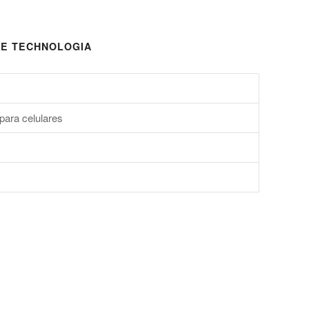
E TECHNOLOGIA
para celulares
s