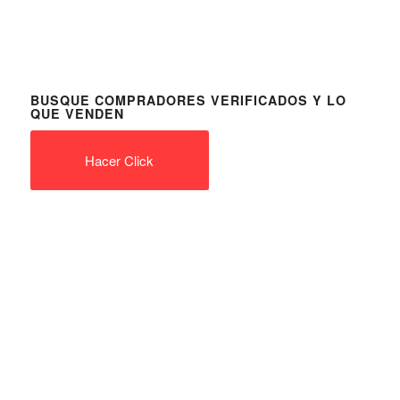
BUSQUE COMPRADORES VERIFICADOS Y LO
QUE VENDEN
Hacer Click