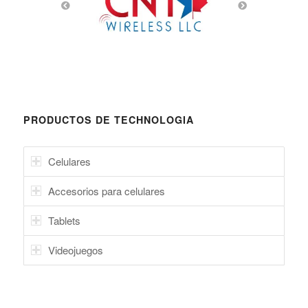
PRODUCTOS DE TECHNOLOGIA
Celulares
Accesorios para celulares
Tablets
Videojuegos