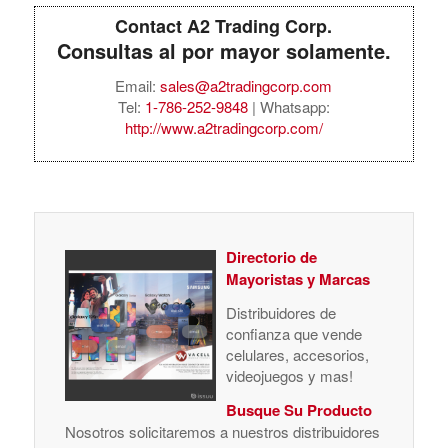
Contact A2 Trading Corp.
Consultas al por mayor solamente.
Email:
sales@a2tradingcorp.com
Tel:
1-786-252-9848
| Whatsapp:
http://www.a2tradingcorp.com/
Directorio de
Mayoristas y Marcas
Distribuidores de
confianza que vende
celulares, accesorios,
videojuegos y mas!
Busque Su Producto
Nosotros solicitaremos a nuestros distribuidores