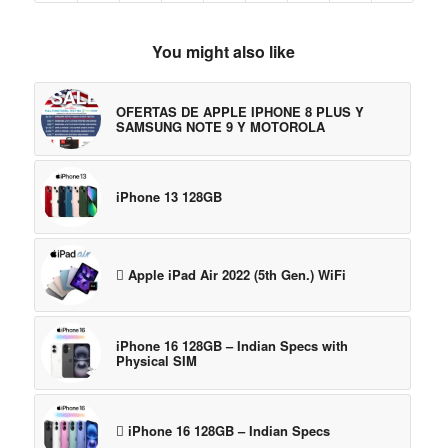
You might also like
OFERTAS DE APPLE IPHONE 8 PLUS Y
SAMSUNG NOTE 9 Y MOTOROLA
iPhone 13 128GB
 Apple iPad Air 2022 (5th Gen.) WiFi
iPhone 16 128GB – Indian Specs with
Physical SIM
 iPhone 16 128GB – Indian Specs