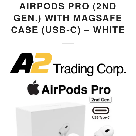
AIRPODS PRO (2ND
GEN.) WITH MAGSAFE
CASE (USB‑C) – WHITE