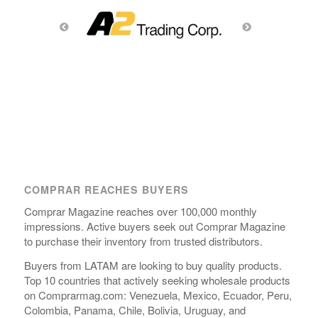
COMPRAR REACHES BUYERS
Comprar Magazine reaches over 100,000 monthly
impressions. Active buyers seek out Comprar Magazine
to purchase their inventory from trusted distributors.
Buyers from LATAM are looking to buy quality products.
Top 10 countries that actively seeking wholesale products
on Comprarmag.com: Venezuela, Mexico, Ecuador, Peru,
Colombia, Panama, Chile, Bolivia, Uruguay, and