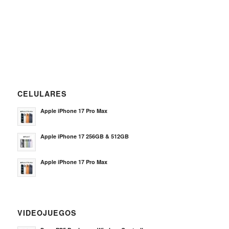
CELULARES
Apple iPhone 17 Pro Max
Apple iPhone 17 256GB & 512GB
Apple iPhone 17 Pro Max
VIDEOJUEGOS