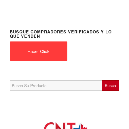
BUSQUE COMPRADORES VERIFICADOS Y LO
QUE VENDEN
Hacer Click
Search
for: