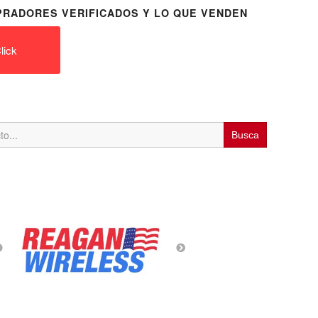
RADORES VERIFICADOS Y LO QUE VENDEN
lick