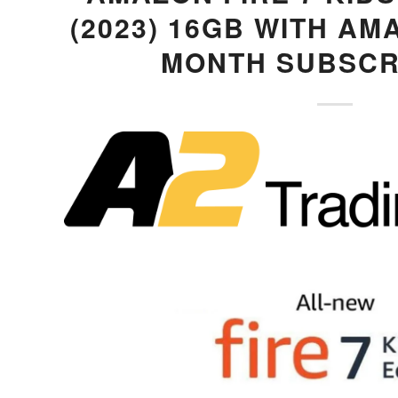
(2023) 16GB WITH AM
MONTH SUBSCR