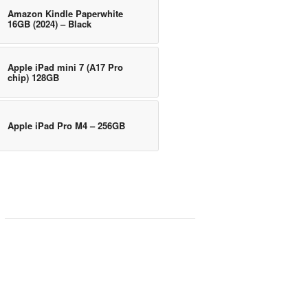
Amazon Kindle Paperwhite
16GB (2024) – Black
Apple iPad mini 7 (A17 Pro
chip) 128GB
Apple iPad Pro M4 – 256GB