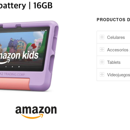
PRODUCTOS D
Celulares
Accesorios 
Tablets
Videojuego