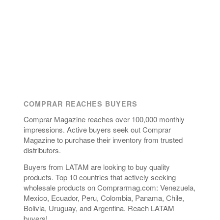
COMPRAR REACHES BUYERS
Comprar Magazine reaches over 100,000 monthly
impressions. Active buyers seek out Comprar
Magazine to purchase their inventory from trusted
distributors.
Buyers from LATAM are looking to buy quality
products. Top 10 countries that actively seeking
wholesale products on Comprarmag.com: Venezuela,
Mexico, Ecuador, Peru, Colombia, Panama, Chile,
Bolivia, Uruguay, and Argentina. Reach LATAM
buyers!