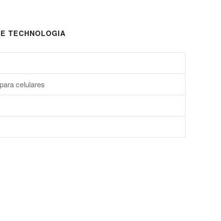
E TECHNOLOGIA
para celulares
s