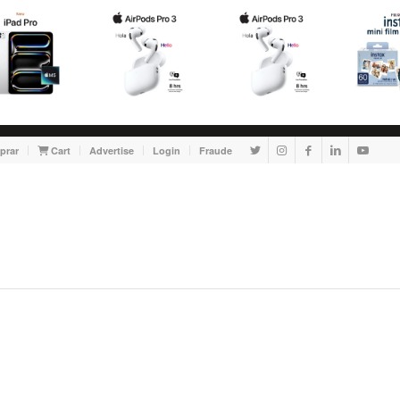
prar
Cart
Advertise
Login
Fraude