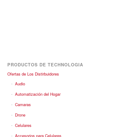
PRODUCTOS DE TECHNOLOGIA
Ofertas de Los Distirbuidores
Audio
Automatización del Hogar
Camaras
Drone
Celulares
Accesorios para Celulares