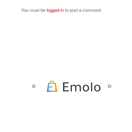
You must be
logged in
to post a comment.