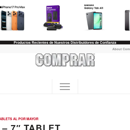
Productos Recientes de Nuestros Distribuidores de Confianza
About Com
ABLETS AL POR MAYOR
 – 7″ TABLET