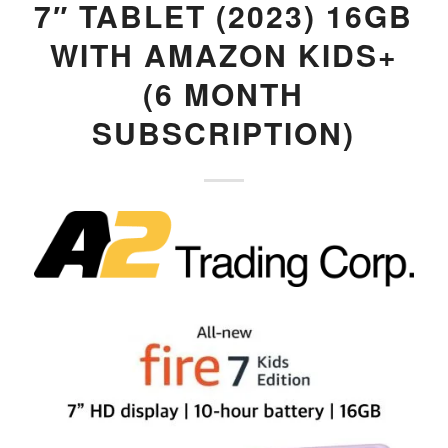
7″ TABLET (2023) 16GB
WITH AMAZON KIDS+
(6 MONTH
SUBSCRIPTION)