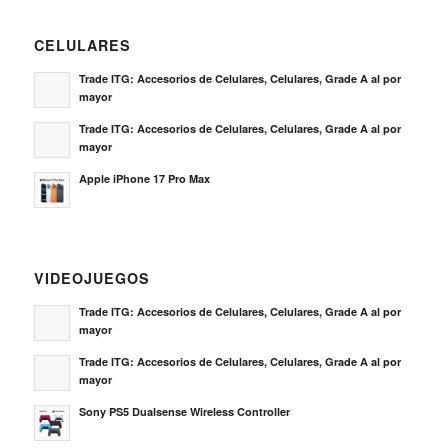
CELULARES
Trade ITG: Accesorios de Celulares, Celulares, Grade A al por
mayor
Trade ITG: Accesorios de Celulares, Celulares, Grade A al por
mayor
Apple iPhone 17 Pro Max
VIDEOJUEGOS
Trade ITG: Accesorios de Celulares, Celulares, Grade A al por
mayor
Trade ITG: Accesorios de Celulares, Celulares, Grade A al por
mayor
Sony PS5 Dualsense Wireless Controller