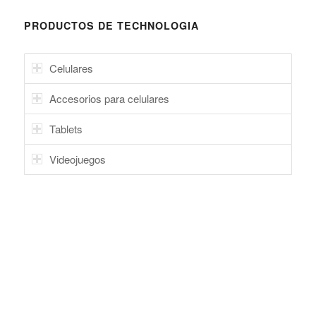
PRODUCTOS DE TECHNOLOGIA
Celulares
Accesorios para celulares
Tablets
Videojuegos