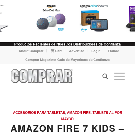
Productos Recientes de Nuestros Distribuidores de Confianza
About Comprar
Cart
Advertise
Login
Fraude
Comprar Magazine: Guia de Mayoristas de Confianza
ACCESORIOS PARA TABLETAS
,
AMAZON FIRE
,
TABLETS AL POR
MAYOR
AMAZON FIRE 7 KIDS –