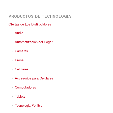
PRODUCTOS DE TECHNOLOGIA
Ofertas de Los Distirbuidores
Audio
Automatización del Hogar
Camaras
Drone
Celulares
Accesorios para Celulares
Computadoras
Tablets
Tecnologia Ponible