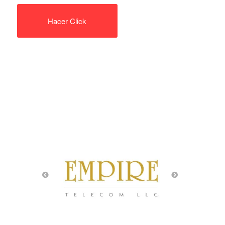
Hacer Click