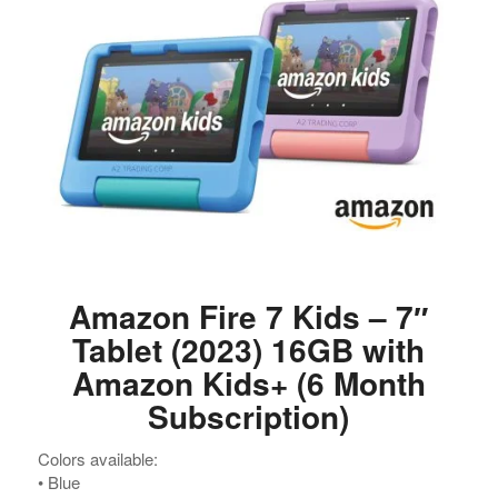
Amazon Fire 7 Kids – 7″
Tablet (2023) 16GB with
Amazon Kids+ (6 Month
Subscription)
Colors available:
•⁠ ⁠Blue