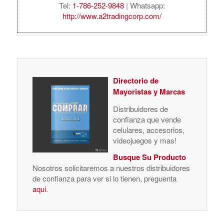
Tel:
1-786-252-9848
| Whatsapp:
http://www.a2tradingcorp.com/
Directorio de
Mayoristas y Marcas
Distribuidores de
confianza que vende
celulares, accesorios,
videojuegos y mas!
Busque Su Producto
Nosotros solicitaremos a nuestros distribuidores
de confianza para ver si lo tienen, preguenta
aqui
.