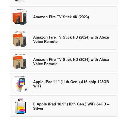
Amazon Fire TV Stick 4K (2023)
Amazon Fire TV Stick HD (2024) with Alexa
Voice Remote
Amazon Fire TV Stick HD (2024) with Alexa
Voice Remote
Apple iPad 11″ (11th Gen.) A16 chip 128GB
WiFi
 Apple iPad 10.9″ (10th Gen.) WiFi 64GB –
Silver