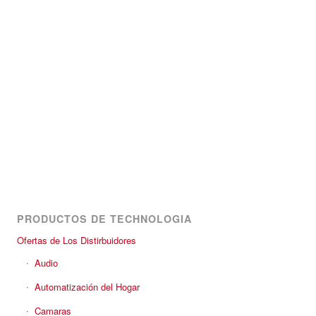
PRODUCTOS DE TECHNOLOGIA
Ofertas de Los Distirbuidores
Audio
Automatización del Hogar
Camaras