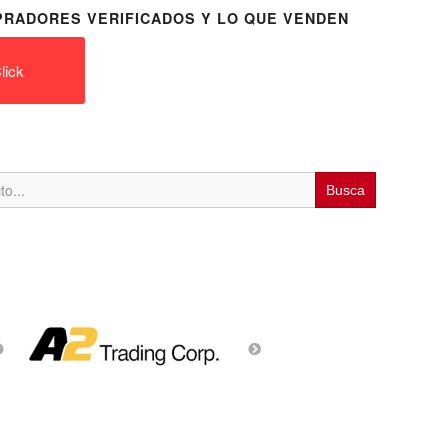
RADORES VERIFICADOS Y LO QUE VENDEN
lick