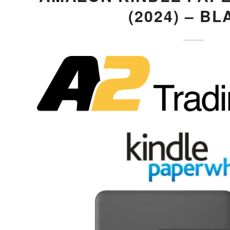
(2024) – B