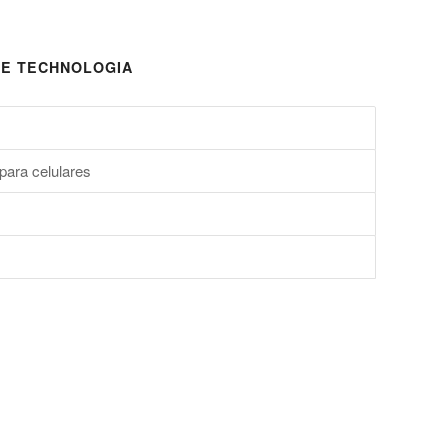
E TECHNOLOGIA
para celulares
s