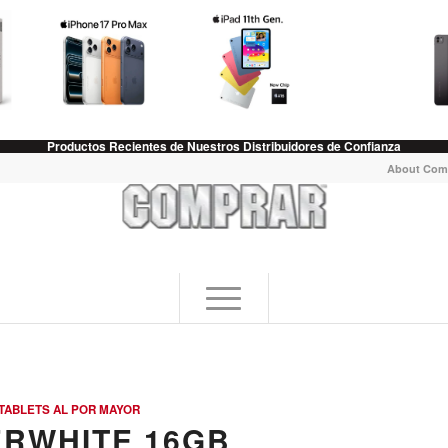
Productos Recientes de Nuestros Distribuidores de Confianza
About Com
TABLETS AL POR MAYOR
ERWHITE 16GB