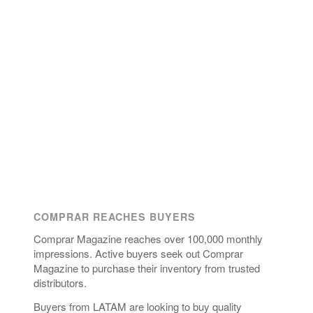
COMPRAR REACHES BUYERS
Comprar Magazine reaches over 100,000 monthly
impressions. Active buyers seek out Comprar
Magazine to purchase their inventory from trusted
distributors.
Buyers from LATAM are looking to buy quality