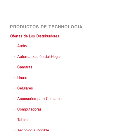
PRODUCTOS DE TECHNOLOGIA
Ofertas de Los Distirbuidores
Audio
Automatización del Hogar
Camaras
Drone
Celulares
Accesorios para Celulares
Computadoras
Tablets
Tecnologia Ponible