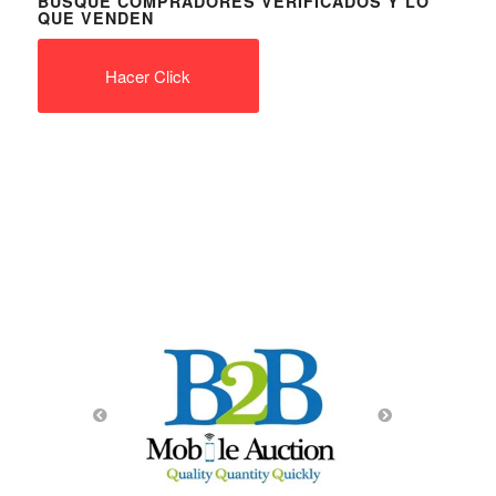
BUSQUE COMPRADORES VERIFICADOS Y LO
QUE VENDEN
Hacer Click