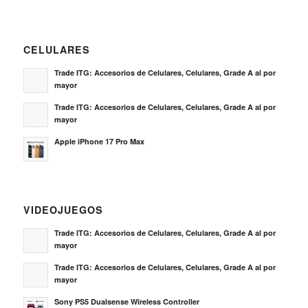
CELULARES
Trade ITG: Accesorios de Celulares, Celulares, Grade A al por
mayor
Trade ITG: Accesorios de Celulares, Celulares, Grade A al por
mayor
Apple iPhone 17 Pro Max
VIDEOJUEGOS
Trade ITG: Accesorios de Celulares, Celulares, Grade A al por
mayor
Trade ITG: Accesorios de Celulares, Celulares, Grade A al por
mayor
Sony PS5 Dualsense Wireless Controller