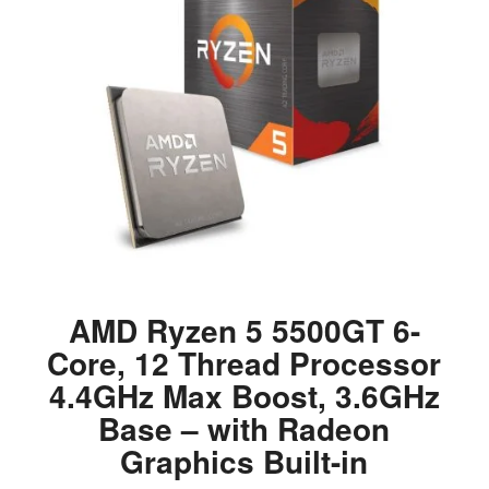
AMD Ryzen 5 5500GT 6-
Core, 12 Thread Processor
4.4GHz Max Boost, 3.6GHz
Base – with Radeon
Graphics Built-in