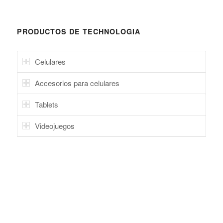
PRODUCTOS DE TECHNOLOGIA
Celulares
Accesorios para celulares
Tablets
Videojuegos