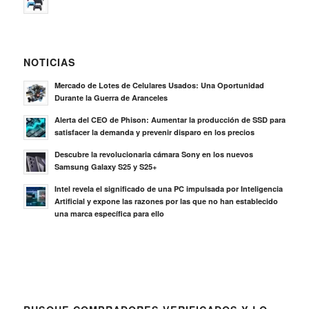
NOTICIAS
Mercado de Lotes de Celulares Usados: Una Oportunidad
Durante la Guerra de Aranceles
Alerta del CEO de Phison: Aumentar la producción de SSD para
satisfacer la demanda y prevenir disparo en los precios
Descubre la revolucionaria cámara Sony en los nuevos
Samsung Galaxy S25 y S25+
Intel revela el significado de una PC impulsada por Inteligencia
Artificial y expone las razones por las que no han establecido
una marca específica para ello