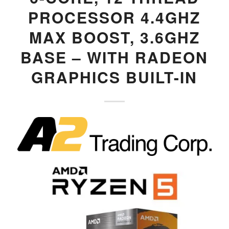
PROCESSOR 4.4GHZ
MAX BOOST, 3.6GHZ
BASE – WITH RADEON
GRAPHICS BUILT-IN