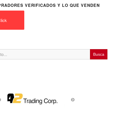
RADORES VERIFICADOS Y LO QUE VENDEN
lick