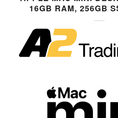
16GB RAM, 256GB S