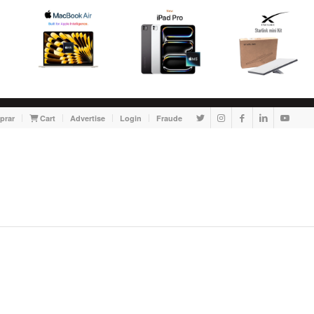
prar
Cart
Advertise
Login
Fraude