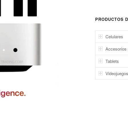
PRODUCTOS D
Celulares
Accesorios 
Tablets
Videojuego