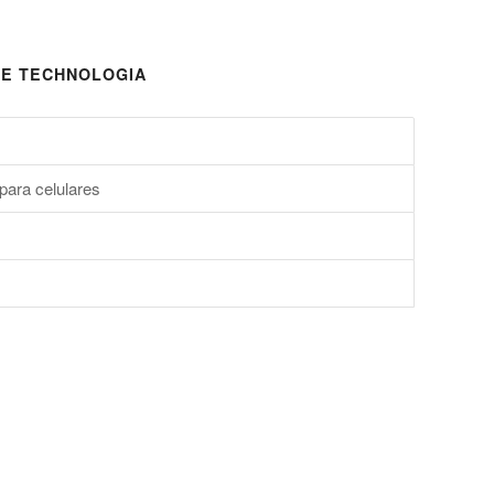
E TECHNOLOGIA
para celulares
s