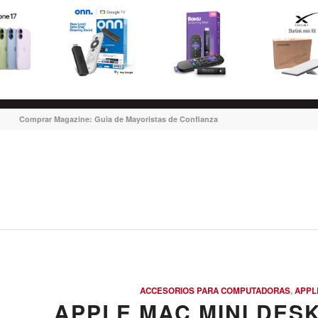
Comprar Magazine: Guia de Mayoristas de Confianza
ACCESORIOS PARA COMPUTADORAS
,
APPL
APPLE MAC MINI DESK