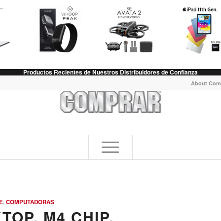
Productos Recientes de Nuestros Distribuidores de Confianza
About Com
E
,
COMPUTADORAS
TOP, M4 CHIP,