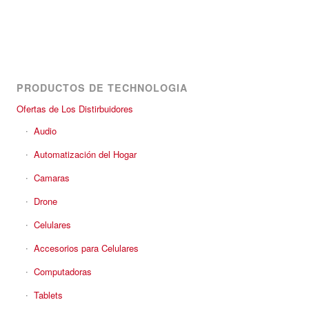
PRODUCTOS DE TECHNOLOGIA
Ofertas de Los Distirbuidores
Audio
Automatización del Hogar
Camaras
Drone
Celulares
Accesorios para Celulares
Computadoras
Tablets