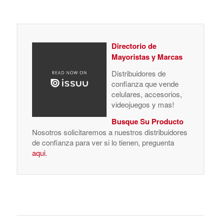
Directorio de
Mayoristas y Marcas
Distribuidores de
confianza que vende
celulares, accesorios,
videojuegos y mas!
Busque Su Producto
Nosotros solicitaremos a nuestros distribuidores
de confianza para ver si lo tienen, preguenta
aqui
.