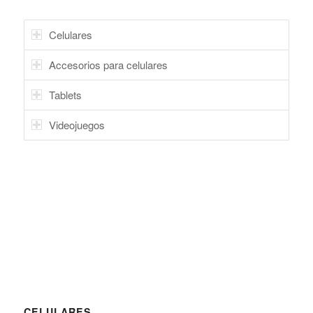
Celulares
Accesorios para celulares
Tablets
Videojuegos
CELULARES