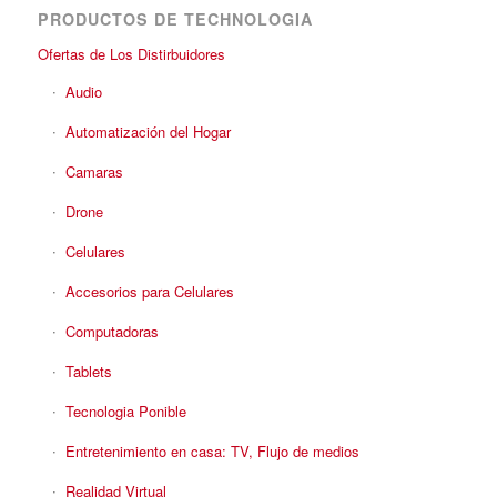
PRODUCTOS DE TECHNOLOGIA
Ofertas de Los Distirbuidores
Audio
Automatización del Hogar
Camaras
Drone
Celulares
Accesorios para Celulares
Computadoras
Tablets
Tecnologia Ponible
Entretenimiento en casa: TV, Flujo de medios
Realidad Virtual