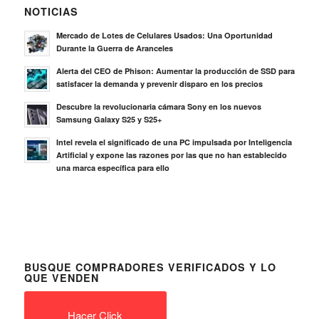
NOTICIAS
Mercado de Lotes de Celulares Usados: Una Oportunidad
Durante la Guerra de Aranceles
Alerta del CEO de Phison: Aumentar la producción de SSD para
satisfacer la demanda y prevenir disparo en los precios
Descubre la revolucionaria cámara Sony en los nuevos
Samsung Galaxy S25 y S25+
Intel revela el significado de una PC impulsada por Inteligencia
Artificial y expone las razones por las que no han establecido
una marca específica para ello
BUSQUE COMPRADORES VERIFICADOS Y LO
QUE VENDEN
Hacer Click