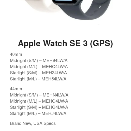
Apple Watch SE 3 (GPS)
40mm
Midnight (S/M) – MEH94LW/A
Midnight (M/L) – MEHC4LW/A
Starlight (S/M) – MEH34LW/A
Starlight (M/L) – MEH54LW/A
44mm
Midnight (S/M) – MEHN4LW/A
Midnight (M/L) – MEHQ4LW/A
Starlight (S/M) – MEHG4LW/A
Starlight (M/L) – MEHJ4LW/A
Brand New, USA Specs