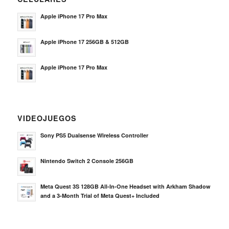
Apple iPhone 17 Pro Max
Apple iPhone 17 256GB & 512GB
Apple iPhone 17 Pro Max
VIDEOJUEGOS
Sony PS5 Dualsense Wireless Controller
Nintendo Switch 2 Console 256GB
Meta Quest 3S 128GB All-In-One Headset with Arkham Shadow
and a 3-Month Trial of Meta Quest+ Included