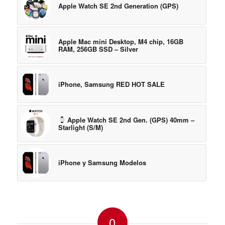
Apple Watch SE 2nd Generation (GPS)
Apple Mac mini Desktop, M4 chip, 16GB
RAM, 256GB SSD – Silver
iPhone, Samsung RED HOT SALE
Apple Watch SE 2nd Gen. (GPS) 40mm –
Starlight (S/M)
iPhone y Samsung Modelos
0