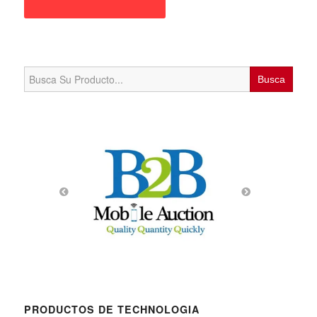
Search
for:
PRODUCTOS DE TECHNOLOGIA