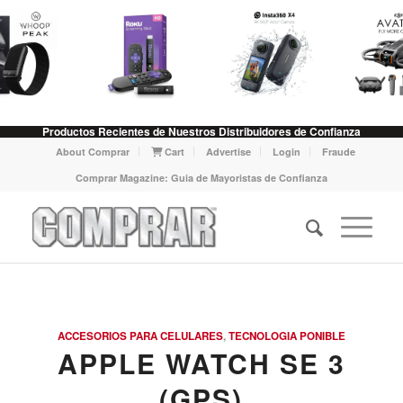
Productos Recientes de Nuestros Distribuidores de Confianza
About Comprar
Cart
Advertise
Login
Fraude
Comprar Magazine: Guia de Mayoristas de Confianza
ACCESORIOS PARA CELULARES
,
TECNOLOGIA PONIBLE
APPLE WATCH SE 3
(GPS)