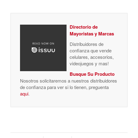
Directorio de
Mayoristas y Marcas
Distribuidores de
confianza que vende
celulares, accesorios,
videojuegos y mas!
Busque Su Producto
Nosotros solicitaremos a nuestros distribuidores
de confianza para ver si lo tienen, preguenta
aqui
.