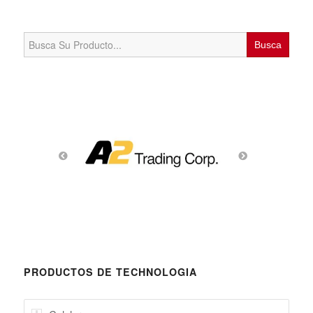
Search
for:
PRODUCTOS DE TECHNOLOGIA