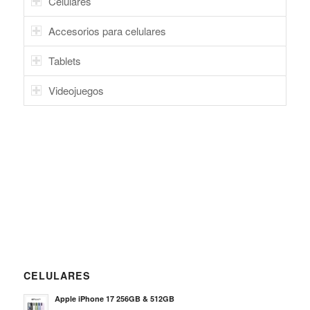
Celulares
Accesorios para celulares
Tablets
Videojuegos
CELULARES
Apple iPhone 17 256GB & 512GB