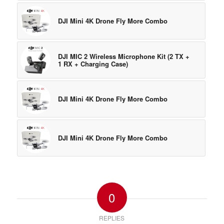
DJI Mini 4K Drone Fly More Combo
DJI MIC 2 Wireless Microphone Kit (2 TX +
1 RX + Charging Case)
DJI Mini 4K Drone Fly More Combo
DJI Mini 4K Drone Fly More Combo
0
REPLIES