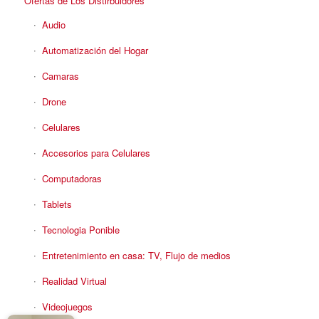
Ofertas de Los Distirbuidores
Audio
Automatización del Hogar
Camaras
Drone
Celulares
Accesorios para Celulares
Computadoras
Tablets
Tecnologia Ponible
Entretenimiento en casa: TV, Flujo de medios
Realidad Virtual
Videojuegos