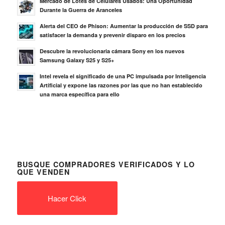
Mercado de Lotes de Celulares Usados: Una Oportunidad
Durante la Guerra de Aranceles
Alerta del CEO de Phison: Aumentar la producción de SSD para
satisfacer la demanda y prevenir disparo en los precios
Descubre la revolucionaria cámara Sony en los nuevos
Samsung Galaxy S25 y S25+
Intel revela el significado de una PC impulsada por Inteligencia
Artificial y expone las razones por las que no han establecido
una marca específica para ello
BUSQUE COMPRADORES VERIFICADOS Y LO
QUE VENDEN
Hacer Click