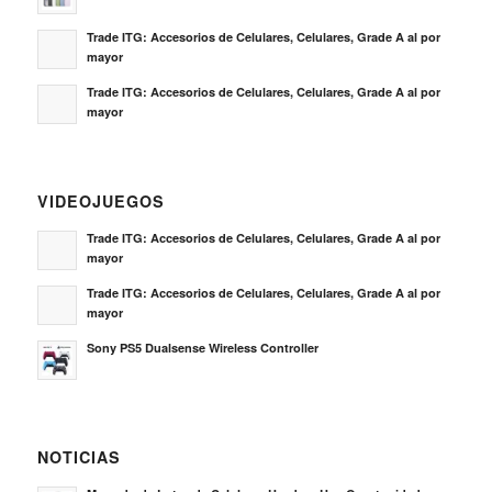
Trade ITG: Accesorios de Celulares, Celulares, Grade A al por
mayor
Trade ITG: Accesorios de Celulares, Celulares, Grade A al por
mayor
VIDEOJUEGOS
Trade ITG: Accesorios de Celulares, Celulares, Grade A al por
mayor
Trade ITG: Accesorios de Celulares, Celulares, Grade A al por
mayor
Sony PS5 Dualsense Wireless Controller
NOTICIAS