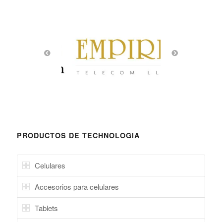
PRODUCTOS DE TECHNOLOGIA
Celulares
Accesorios para celulares
Tablets