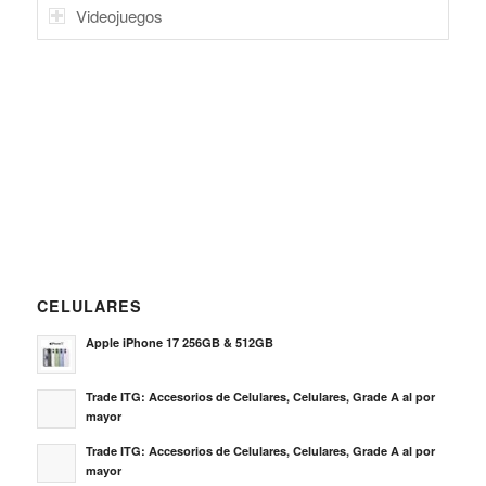
Videojuegos
CELULARES
Apple iPhone 17 256GB & 512GB
Trade ITG: Accesorios de Celulares, Celulares, Grade A al por
mayor
Trade ITG: Accesorios de Celulares, Celulares, Grade A al por
mayor