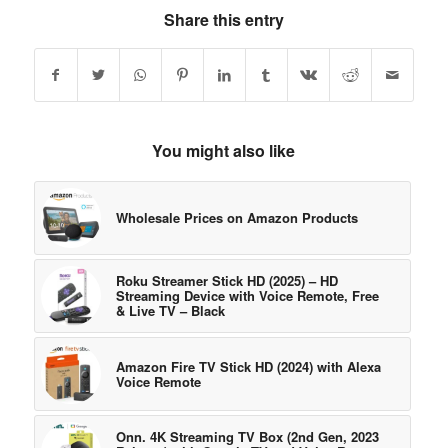
Share this entry
You might also like
Wholesale Prices on Amazon Products
Roku Streamer Stick HD (2025) – HD
Streaming Device with Voice Remote, Free
& Live TV – Black
Amazon Fire TV Stick HD (2024) with Alexa
Voice Remote
Onn. 4K Streaming TV Box (2nd Gen, 2023