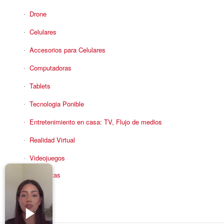
Drone
Celulares
Accesorios para Celulares
Computadoras
Tablets
Tecnologia Ponible
Entretenimiento en casa: TV, Flujo de medios
Realidad Virtual
Videojuegos
Reciba Ofertas