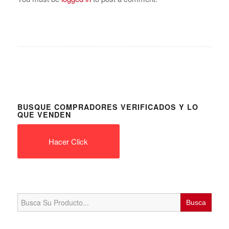
BUSQUE COMPRADORES VERIFICADOS Y LO
QUE VENDEN
Hacer Click
Search
for: