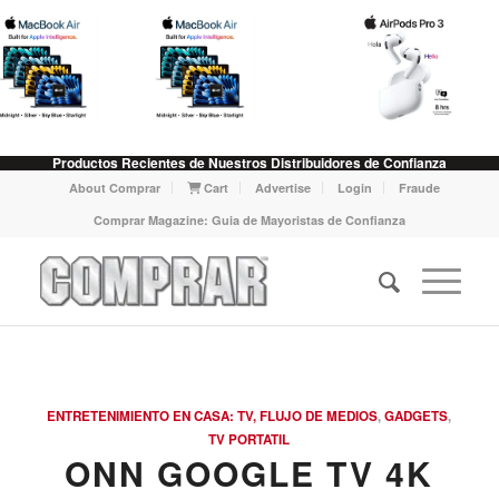
Productos Recientes de Nuestros Distribuidores de Confianza
About Comprar
Cart
Advertise
Login
Fraude
Comprar Magazine: Guia de Mayoristas de Confianza
ENTRETENIMIENTO EN CASA: TV, FLUJO DE MEDIOS
,
GADGETS
,
TV PORTATIL
ONN GOOGLE TV 4K