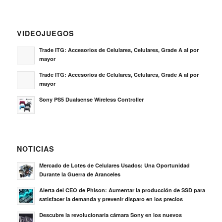
VIDEOJUEGOS
Trade ITG: Accesorios de Celulares, Celulares, Grade A al por
mayor
Trade ITG: Accesorios de Celulares, Celulares, Grade A al por
mayor
Sony PS5 Dualsense Wireless Controller
NOTICIAS
Mercado de Lotes de Celulares Usados: Una Oportunidad
Durante la Guerra de Aranceles
Alerta del CEO de Phison: Aumentar la producción de SSD para
satisfacer la demanda y prevenir disparo en los precios
Descubre la revolucionaria cámara Sony en los nuevos