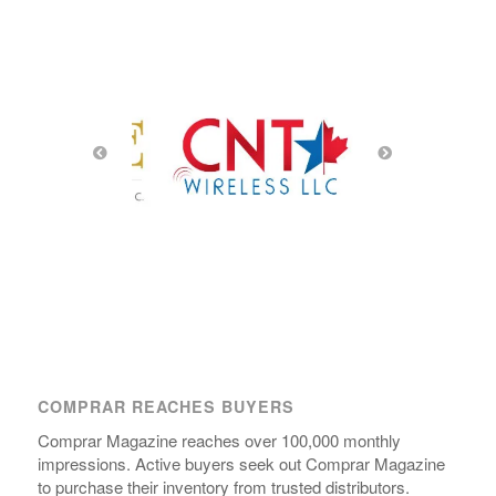
COMPRAR REACHES BUYERS
Comprar Magazine reaches over 100,000 monthly
impressions. Active buyers seek out Comprar Magazine
to purchase their inventory from trusted distributors.