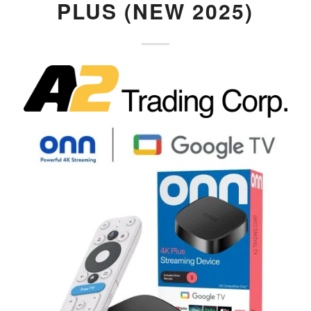
PLUS (NEW 2025)