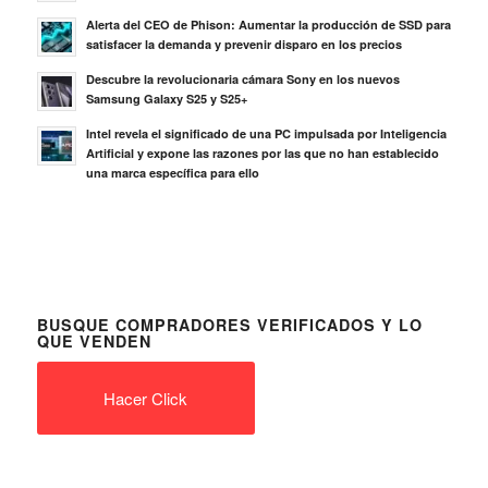
Alerta del CEO de Phison: Aumentar la producción de SSD para
satisfacer la demanda y prevenir disparo en los precios
Descubre la revolucionaria cámara Sony en los nuevos
Samsung Galaxy S25 y S25+
Intel revela el significado de una PC impulsada por Inteligencia
Artificial y expone las razones por las que no han establecido
una marca específica para ello
BUSQUE COMPRADORES VERIFICADOS Y LO
QUE VENDEN
Hacer Click