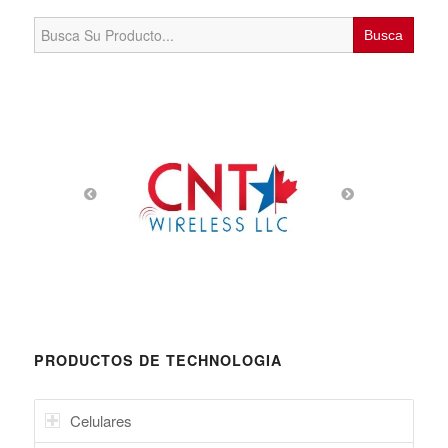
Search
for:
PRODUCTOS DE TECHNOLOGIA
Celulares