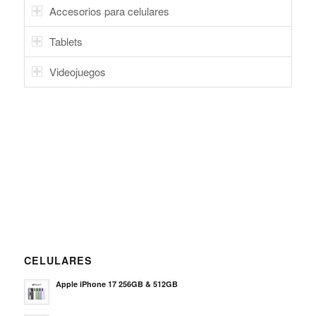
Accesorios para celulares
Tablets
Videojuegos
CELULARES
Apple iPhone 17 256GB & 512GB