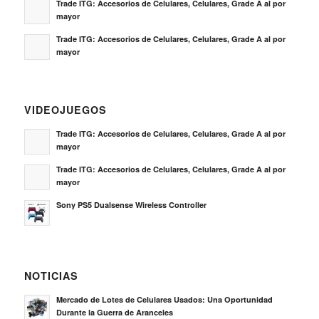
Trade ITG: Accesorios de Celulares, Celulares, Grade A al por
mayor
Trade ITG: Accesorios de Celulares, Celulares, Grade A al por
mayor
VIDEOJUEGOS
Trade ITG: Accesorios de Celulares, Celulares, Grade A al por
mayor
Trade ITG: Accesorios de Celulares, Celulares, Grade A al por
mayor
Sony PS5 Dualsense Wireless Controller
NOTICIAS
Mercado de Lotes de Celulares Usados: Una Oportunidad
Durante la Guerra de Aranceles