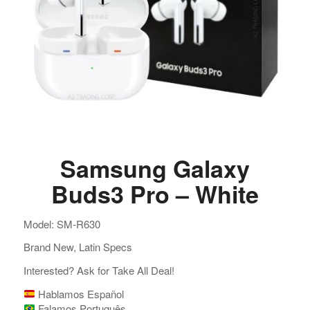
Samsung Galaxy
Buds3 Pro – White
Model: SM-R630
Brand New, Latin Specs
Interested? Ask for Take All Deal!
Hablamos Español
Falamos Português