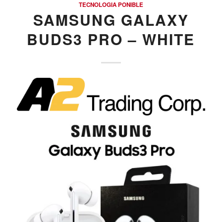
TECNOLOGIA PONIBLE
SAMSUNG GALAXY
BUDS3 PRO – WHITE