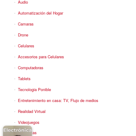
Audio
Automatización del Hogar
Camaras
Drone
Celulares
Accesorios para Celulares
Computadoras
Tablets
Tecnologia Ponible
Entretenimiento en casa: TV, Flujo de medios
Realidad Virtual
Videojuegos
Reciba Ofertas