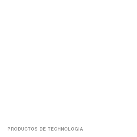
PRODUCTOS DE TECHNOLOGIA