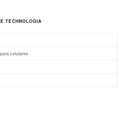
E TECHNOLOGIA
para celulares
s