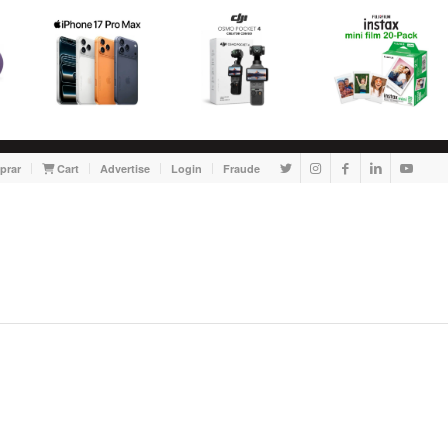
prar
Cart
Advertise
Login
Fraude