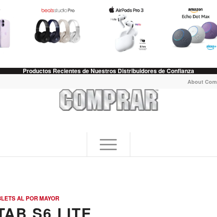
Productos Recientes de Nuestros Distribuidores de Confianza
About Com
BLETS AL POR MAYOR
AB S6 LITE