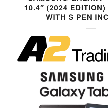
10.4″ (2024 EDITION)
WITH S PEN IN