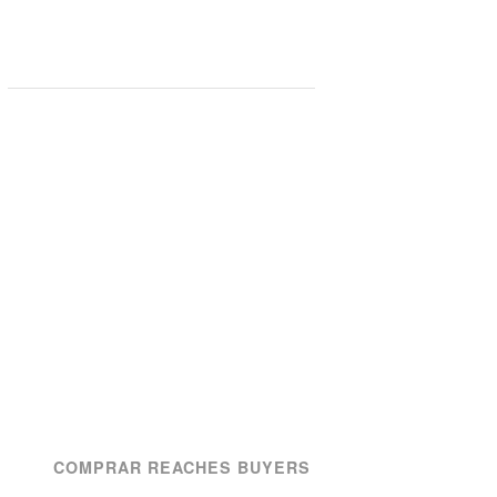
COMPRAR REACHES BUYERS