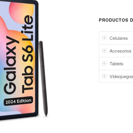
PRODUCTOS D
Celulares
Accesorios 
Tablets
Videojuego