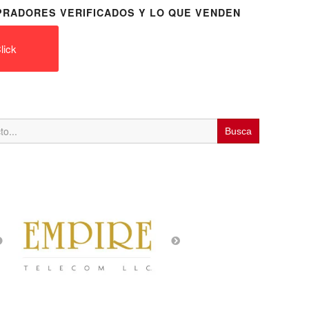
RADORES VERIFICADOS Y LO QUE VENDEN
lick