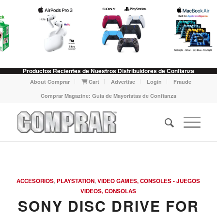
Productos Recientes de Nuestros Distribuidores de Confianza
About Comprar
Cart
Advertise
Login
Fraude
Comprar Magazine: Guia de Mayoristas de Confianza
ACCESORIOS
,
PLAYSTATION
,
VIDEO GAMES, CONSOLES - JUEGOS
VIDEOS, CONSOLAS
SONY DISC DRIVE FOR