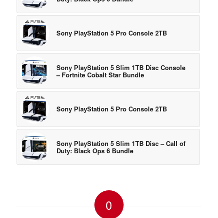
Sony PlayStation 5 Pro Console 2TB
Sony PlayStation 5 Slim 1TB Disc Console
– Fortnite Cobalt Star Bundle
Sony PlayStation 5 Pro Console 2TB
Sony PlayStation 5 Slim 1TB Disc – Call of
Duty: Black Ops 6 Bundle
0