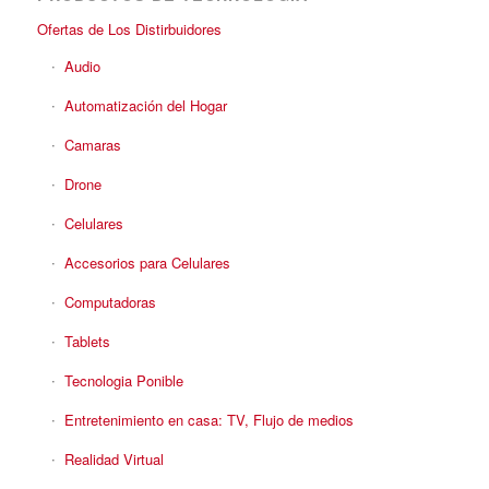
Ofertas de Los Distirbuidores
Audio
Automatización del Hogar
Camaras
Drone
Celulares
Accesorios para Celulares
Computadoras
Tablets
Tecnologia Ponible
Entretenimiento en casa: TV, Flujo de medios
Realidad Virtual