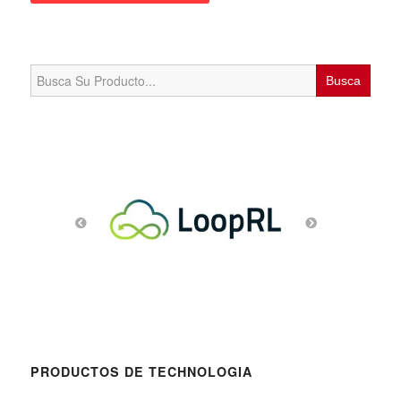
Search
for:
PRODUCTOS DE TECHNOLOGIA