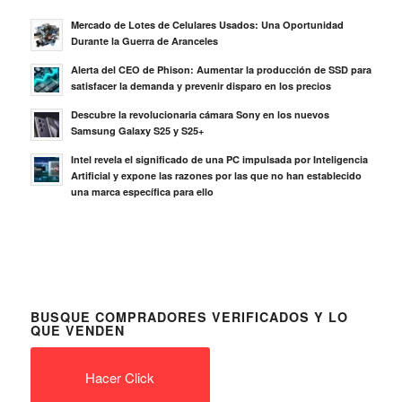
Mercado de Lotes de Celulares Usados: Una Oportunidad
Durante la Guerra de Aranceles
Alerta del CEO de Phison: Aumentar la producción de SSD para
satisfacer la demanda y prevenir disparo en los precios
Descubre la revolucionaria cámara Sony en los nuevos
Samsung Galaxy S25 y S25+
Intel revela el significado de una PC impulsada por Inteligencia
Artificial y expone las razones por las que no han establecido
una marca específica para ello
BUSQUE COMPRADORES VERIFICADOS Y LO
QUE VENDEN
Hacer Click