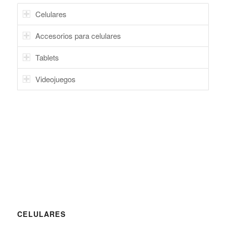
Celulares
Accesorios para celulares
Tablets
Videojuegos
CELULARES