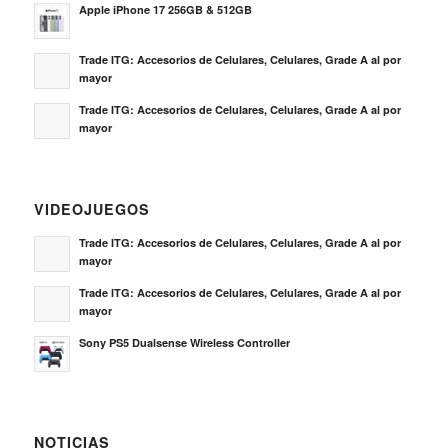
Apple iPhone 17 256GB & 512GB
Trade ITG: Accesorios de Celulares, Celulares, Grade A al por
mayor
Trade ITG: Accesorios de Celulares, Celulares, Grade A al por
mayor
VIDEOJUEGOS
Trade ITG: Accesorios de Celulares, Celulares, Grade A al por
mayor
Trade ITG: Accesorios de Celulares, Celulares, Grade A al por
mayor
Sony PS5 Dualsense Wireless Controller
NOTICIAS