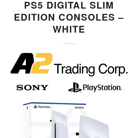
PS5 DIGITAL SLIM
EDITION CONSOLES –
WHITE