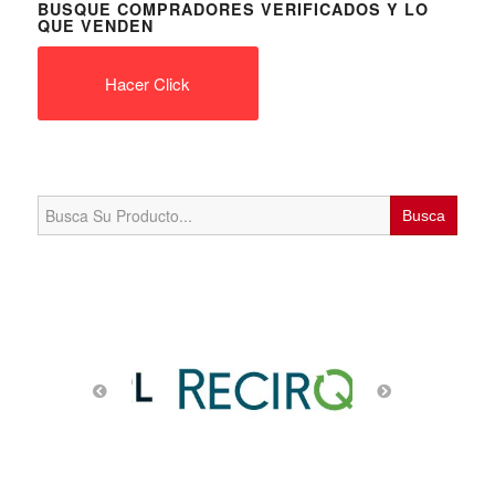
BUSQUE COMPRADORES VERIFICADOS Y LO
QUE VENDEN
Hacer Click
Search
for: