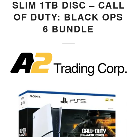
SLIM 1TB DISC – CALL
OF DUTY: BLACK OPS
6 BUNDLE