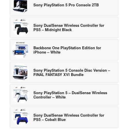
Sony PlayStation 5 Pro Console 2TB
Sony DualSense Wireless Controller for
PS5 – Midnight Black
Backbone One PlayStation Edition for
iPhone – White
Sony PlayStation 5 Console Disc Version –
FINAL FANTASY XVI Bundle
Sony PlayStation 5 – DualSense Wireless
Controller – White
Sony DualSense Wireless Controller for
PS5 – Cobalt Blue