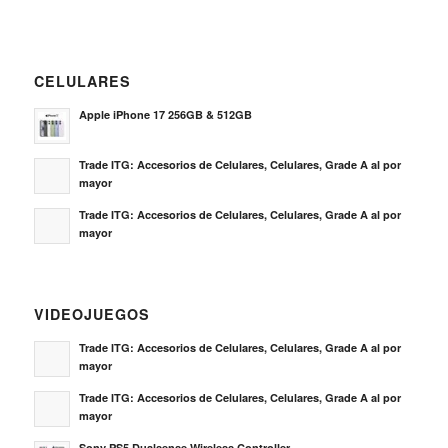
CELULARES
Apple iPhone 17 256GB & 512GB
Trade ITG: Accesorios de Celulares, Celulares, Grade A al por
mayor
Trade ITG: Accesorios de Celulares, Celulares, Grade A al por
mayor
VIDEOJUEGOS
Trade ITG: Accesorios de Celulares, Celulares, Grade A al por
mayor
Trade ITG: Accesorios de Celulares, Celulares, Grade A al por
mayor
Sony PS5 Dualsense Wireless Controller