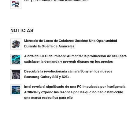
NOTICIAS
Mercado de Lotes de Celulares Usados: Una Oportunidad
Durante la Guerra de Aranceles
Alerta del CEO de Phison: Aumentar la producción de SSD para
satisfacer la demanda y prevenir disparo en los precios
Descubre la revolucionaria cámara Sony en los nuevos
Samsung Galaxy S25 y S25+
Intel revela el significado de una PC impulsada por Inteligencia
Artificial y expone las razones por las que no han establecido
una marca específica para ello