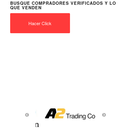
BUSQUE COMPRADORES VERIFICADOS Y LO
QUE VENDEN
Hacer Click