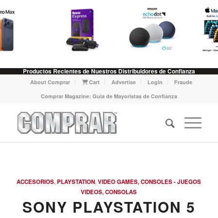
Productos Recientes de Nuestros Distribuidores de Confianza
About Comprar
Cart
Advertise
Login
Fraude
Comprar Magazine: Guia de Mayoristas de Confianza
ACCESORIOS
,
PLAYSTATION
,
VIDEO GAMES, CONSOLES - JUEGOS
VIDEOS, CONSOLAS
SONY PLAYSTATION 5