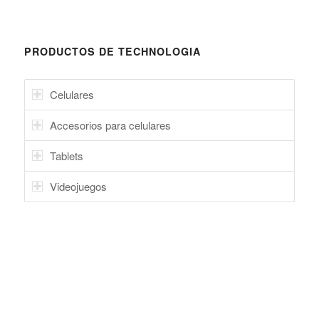
PRODUCTOS DE TECHNOLOGIA
Celulares
Accesorios para celulares
Tablets
Videojuegos