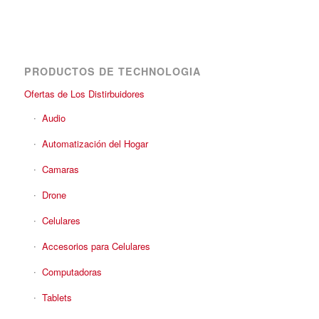
PRODUCTOS DE TECHNOLOGIA
Ofertas de Los Distirbuidores
Audio
Automatización del Hogar
Camaras
Drone
Celulares
Accesorios para Celulares
Computadoras
Tablets