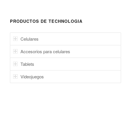
PRODUCTOS DE TECHNOLOGIA
Celulares
Accesorios para celulares
Tablets
Videojuegos