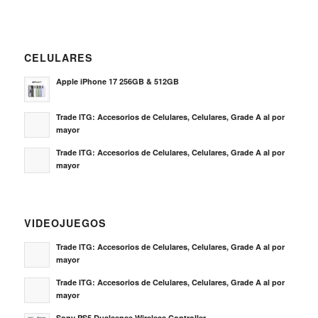
CELULARES
Apple iPhone 17 256GB & 512GB
Trade ITG: Accesorios de Celulares, Celulares, Grade A al por
mayor
Trade ITG: Accesorios de Celulares, Celulares, Grade A al por
mayor
VIDEOJUEGOS
Trade ITG: Accesorios de Celulares, Celulares, Grade A al por
mayor
Trade ITG: Accesorios de Celulares, Celulares, Grade A al por
mayor
Sony PS5 Dualsense Wireless Controller