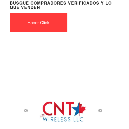
BUSQUE COMPRADORES VERIFICADOS Y LO
QUE VENDEN
Hacer Click