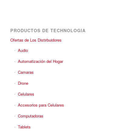
PRODUCTOS DE TECHNOLOGIA
Ofertas de Los Distirbuidores
Audio
Automatización del Hogar
Camaras
Drone
Celulares
Accesorios para Celulares
Computadoras
Tablets