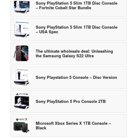
Sony PlayStation 5 Slim 1TB Disc Console
– Fortnite Cobalt Star Bundle
Sony PlayStation 5 Slim 1TB Disc Console
– USA Spec
The ultimate wholesale deal: Unleashing
the Samsung Galaxy S22 Ultra
Sony Playstation 5 Console – Disc Version
Sony PlayStation 5 Pro Console 2TB
Microsoft Xbox Series X 1TB Console –
Black