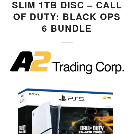
SLIM 1TB DISC – CALL
OF DUTY: BLACK OPS
6 BUNDLE