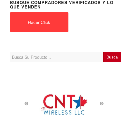
BUSQUE COMPRADORES VERIFICADOS Y LO
QUE VENDEN
Hacer Click
Search
for: