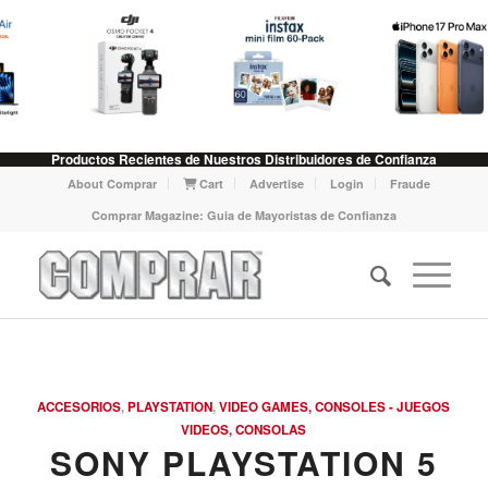
Productos Recientes de Nuestros Distribuidores de Confianza
About Comprar
Cart
Advertise
Login
Fraude
Comprar Magazine: Guia de Mayoristas de Confianza
ACCESORIOS
,
PLAYSTATION
,
VIDEO GAMES, CONSOLES - JUEGOS
VIDEOS, CONSOLAS
SONY PLAYSTATION 5