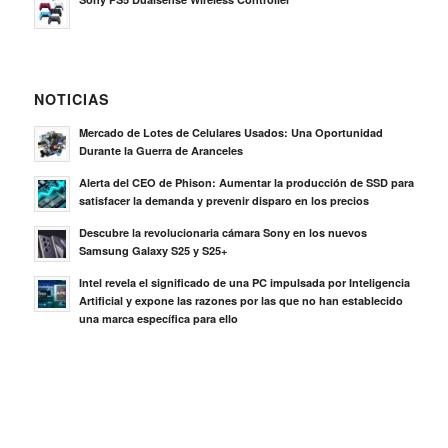
NOTICIAS
Mercado de Lotes de Celulares Usados: Una Oportunidad
Durante la Guerra de Aranceles
Alerta del CEO de Phison: Aumentar la producción de SSD para
satisfacer la demanda y prevenir disparo en los precios
Descubre la revolucionaria cámara Sony en los nuevos
Samsung Galaxy S25 y S25+
Intel revela el significado de una PC impulsada por Inteligencia
Artificial y expone las razones por las que no han establecido
una marca específica para ello