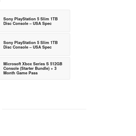
e
Sony PlayStation 5 Slim 1TB
Disc Console – USA Spec
Sony PlayStation 5 Slim 1TB
Disc Console – USA Spec
Microsoft Xbox Series S 512GB
Console (Starter Bundle) + 3
Month Game Pass