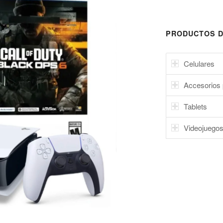
PRODUCTOS D
Celulares
Accesorios 
Tablets
Videojuego