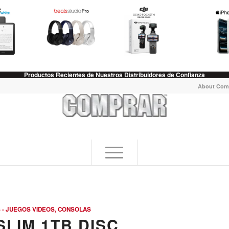
Productos Recientes de Nuestros Distribuidores de Confianza
About Com
 - JUEGOS VIDEOS, CONSOLAS
SLIM 1TB DISC