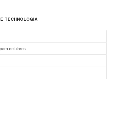
E TECHNOLOGIA
para celulares
s