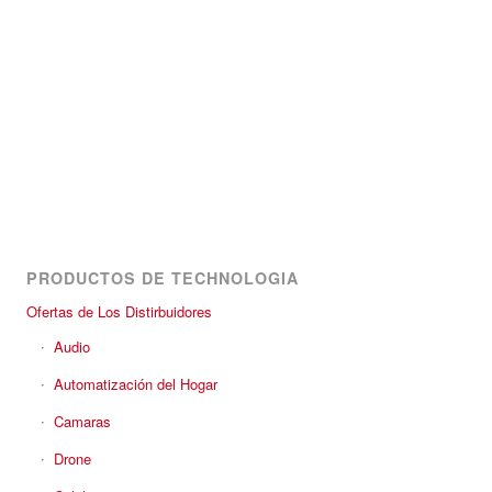
PRODUCTOS DE TECHNOLOGIA
Ofertas de Los Distirbuidores
Audio
Automatización del Hogar
Camaras
Drone