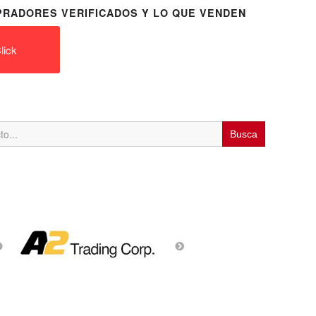
RADORES VERIFICADOS Y LO QUE VENDEN
lick