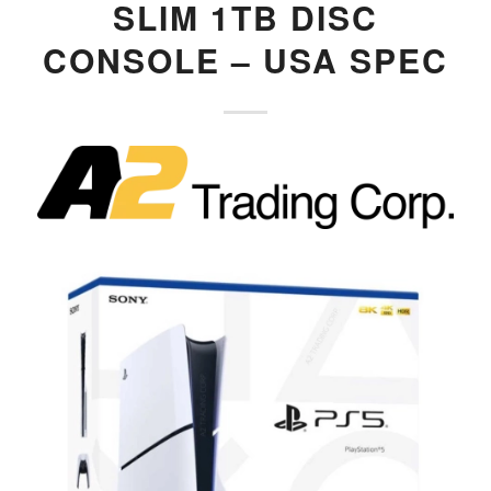
SLIM 1TB DISC
CONSOLE – USA SPEC