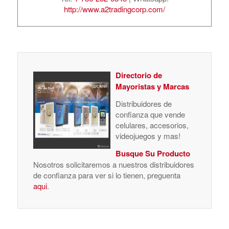
http://www.a2tradingcorp.com/
Directorio de
Mayoristas y Marcas
Distribuidores de
confianza que vende
celulares, accesorios,
videojuegos y mas!
Busque Su Producto
Nosotros solicitaremos a nuestros distribuidores
de confianza para ver si lo tienen, preguenta
aqui
.