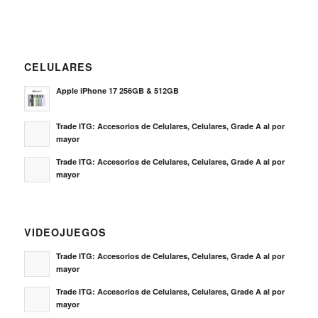
CELULARES
Apple iPhone 17 256GB & 512GB
Trade ITG: Accesorios de Celulares, Celulares, Grade A al por
mayor
Trade ITG: Accesorios de Celulares, Celulares, Grade A al por
mayor
VIDEOJUEGOS
Trade ITG: Accesorios de Celulares, Celulares, Grade A al por
mayor
Trade ITG: Accesorios de Celulares, Celulares, Grade A al por
mayor