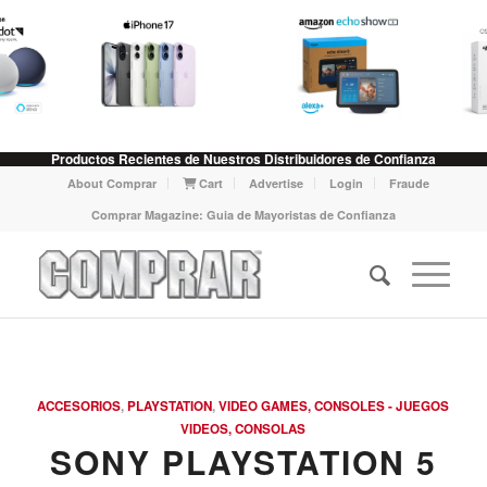
Productos Recientes de Nuestros Distribuidores de Confianza
About Comprar
Cart
Advertise
Login
Fraude
Comprar Magazine: Guia de Mayoristas de Confianza
ACCESORIOS
,
PLAYSTATION
,
VIDEO GAMES, CONSOLES - JUEGOS
VIDEOS, CONSOLAS
SONY PLAYSTATION 5