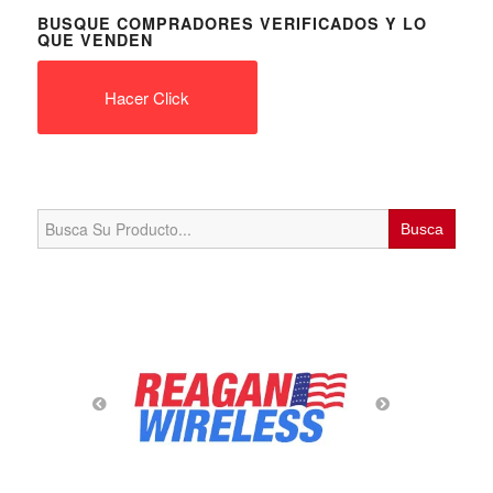
BUSQUE COMPRADORES VERIFICADOS Y LO
QUE VENDEN
Hacer Click
Search
for: