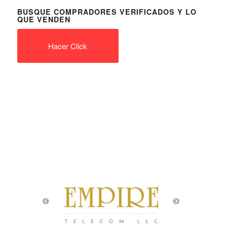
BUSQUE COMPRADORES VERIFICADOS Y LO
QUE VENDEN
Hacer Click