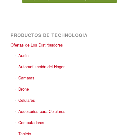
PRODUCTOS DE TECHNOLOGIA
Ofertas de Los Distirbuidores
Audio
Automatización del Hogar
Camaras
Drone
Celulares
Accesorios para Celulares
Computadoras
Tablets