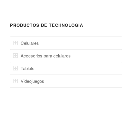
PRODUCTOS DE TECHNOLOGIA
Celulares
Accesorios para celulares
Tablets
Videojuegos