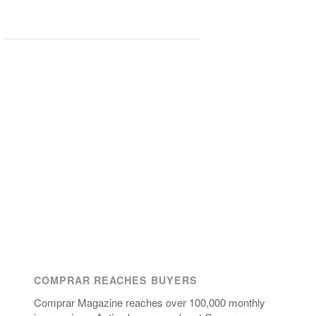
COMPRAR REACHES BUYERS
Comprar Magazine reaches over 100,000 monthly