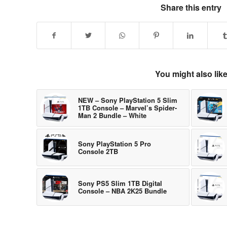
Share this entry
You might also lik
NEW – Sony PlayStation 5 Slim
1TB Console – Marvel’s Spider-
Man 2 Bundle – White
Sony PlayStation 5 Pro
Console 2TB
Sony PS5 Slim 1TB Digital
Console – NBA 2K25 Bundle