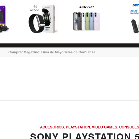
Comprar Magazine: Guia de Mayoristas de Confianza
ACCESORIOS
,
PLAYSTATION
,
VIDEO GAMES, CONSOLES
SONY PLAYSTATION 5