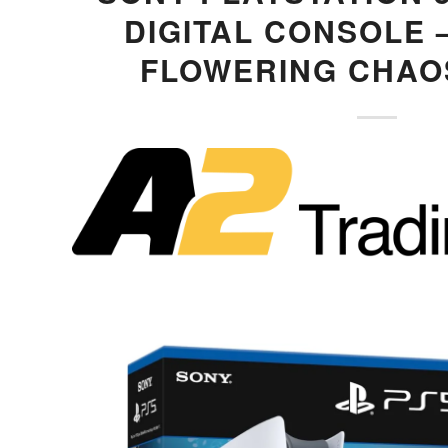
DIGITAL CONSOLE 
FLOWERING CHAO