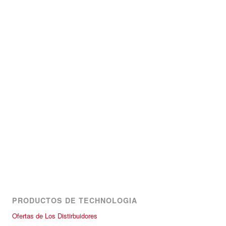
PRODUCTOS DE TECHNOLOGIA
Ofertas de Los Distirbuidores