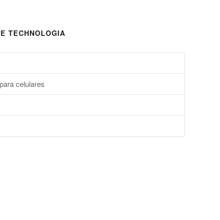
E TECHNOLOGIA
para celulares
s