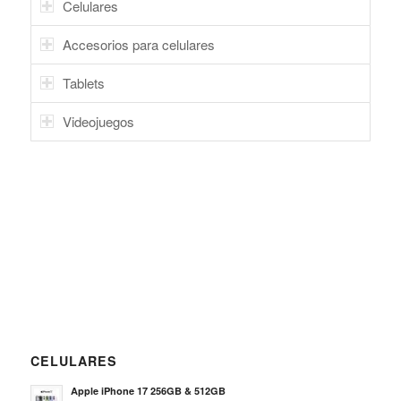
Celulares
Accesorios para celulares
Tablets
Videojuegos
CELULARES
Apple iPhone 17 256GB & 512GB