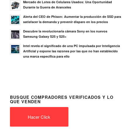
Mercado de Lotes de Celulares Usados: Una Oportunidad
Durante la Guerra de Aranceles
Alerta del CEO de Phison: Aumentar la producción de SSD para
satisfacer la demanda y prevenir disparo en los precios
Descubre la revolucionaria cámara Sony en los nuevos
Samsung Galaxy S25 y S25+
Intel revela el significado de una PC impulsada por Inteligencia
Artificial y expone las razones por las que no han establecido
una marca específica para ello
BUSQUE COMPRADORES VERIFICADOS Y LO
QUE VENDEN
Hacer Click