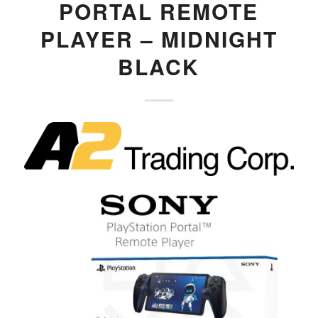
PORTAL REMOTE
PLAYER – MIDNIGHT
BLACK