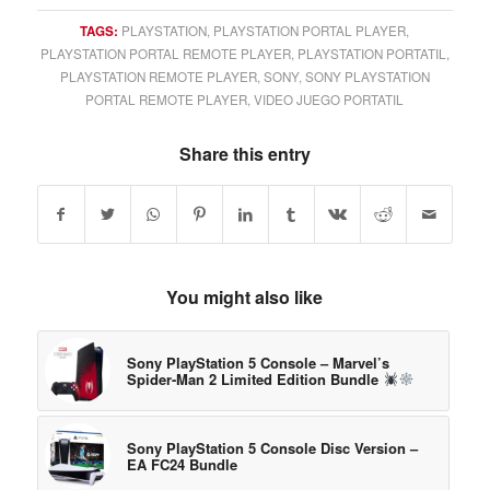
TAGS:
PLAYSTATION
,
PLAYSTATION PORTAL PLAYER
,
PLAYSTATION PORTAL REMOTE PLAYER
,
PLAYSTATION PORTATIL
,
PLAYSTATION REMOTE PLAYER
,
SONY
,
SONY PLAYSTATION
PORTAL REMOTE PLAYER
,
VIDEO JUEGO PORTATIL
Share this entry
You might also like
Sony PlayStation 5 Console – Marvel’s
Spider-Man 2 Limited Edition Bundle
Sony PlayStation 5 Console Disc Version –
EA FC24 Bundle