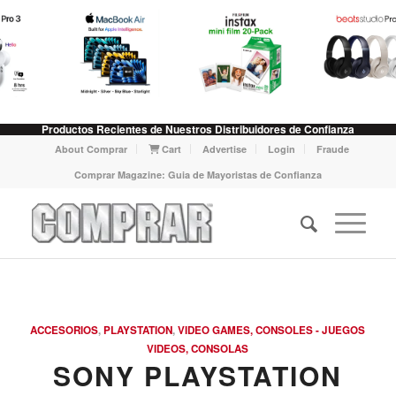
Productos Recientes de Nuestros Distribuidores de Confianza
About Comprar
Cart
Advertise
Login
Fraude
Comprar Magazine: Guia de Mayoristas de Confianza
ACCESORIOS
,
PLAYSTATION
,
VIDEO GAMES, CONSOLES - JUEGOS
VIDEOS, CONSOLAS
SONY PLAYSTATION