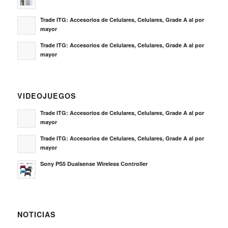
Trade ITG: Accesorios de Celulares, Celulares, Grade A al por
mayor
Trade ITG: Accesorios de Celulares, Celulares, Grade A al por
mayor
VIDEOJUEGOS
Trade ITG: Accesorios de Celulares, Celulares, Grade A al por
mayor
Trade ITG: Accesorios de Celulares, Celulares, Grade A al por
mayor
Sony PS5 Dualsense Wireless Controller
NOTICIAS