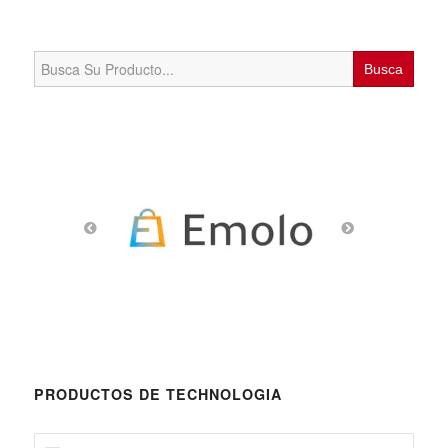
Search
for:
PRODUCTOS DE TECHNOLOGIA