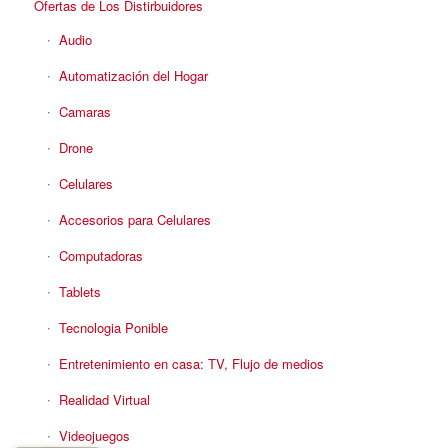
Ofertas de Los Distirbuidores
Audio
Automatización del Hogar
Camaras
Drone
Celulares
Accesorios para Celulares
Computadoras
Tablets
Tecnologia Ponible
Entretenimiento en casa: TV, Flujo de medios
Realidad Virtual
Videojuegos