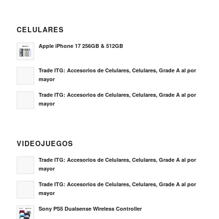
CELULARES
Apple iPhone 17 256GB & 512GB
Trade ITG: Accesorios de Celulares, Celulares, Grade A al por
mayor
Trade ITG: Accesorios de Celulares, Celulares, Grade A al por
mayor
VIDEOJUEGOS
Trade ITG: Accesorios de Celulares, Celulares, Grade A al por
mayor
Trade ITG: Accesorios de Celulares, Celulares, Grade A al por
mayor
Sony PS5 Dualsense Wireless Controller