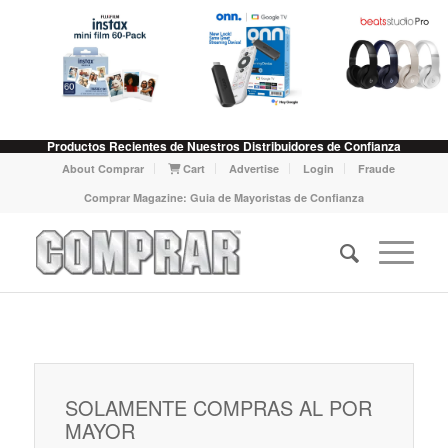
Productos Recientes de Nuestros Distribuidores de Confianza
About Comprar
Cart
Advertise
Login
Fraude
Comprar Magazine: Guia de Mayoristas de Confianza
SOLAMENTE COMPRAS AL POR
MAYOR