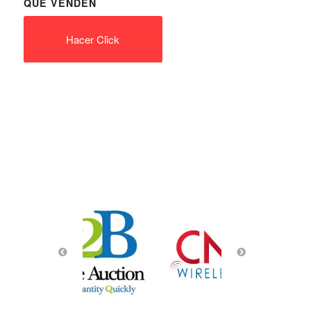
QUE VENDEN
Hacer Click