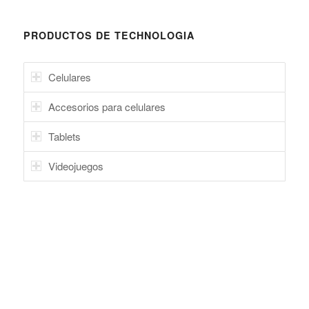
PRODUCTOS DE TECHNOLOGIA
Celulares
Accesorios para celulares
Tablets
Videojuegos