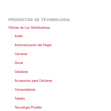
PRODUCTOS DE TECHNOLOGIA
Ofertas de Los Distirbuidores
Audio
Automatización del Hogar
Camaras
Drone
Celulares
Accesorios para Celulares
Computadoras
Tablets
Tecnologia Ponible