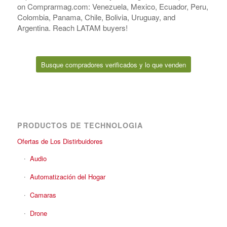
on Comprarmag.com: Venezuela, Mexico, Ecuador, Peru,
Colombia, Panama, Chile, Bolivia, Uruguay, and
Argentina. Reach LATAM buyers!
Busque compradores verificados y lo que venden
PRODUCTOS DE TECHNOLOGIA
Ofertas de Los Distirbuidores
Audio
Automatización del Hogar
Camaras
Drone