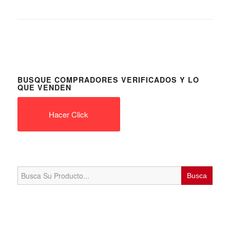
BUSQUE COMPRADORES VERIFICADOS Y LO
QUE VENDEN
Hacer Click
Search
for: