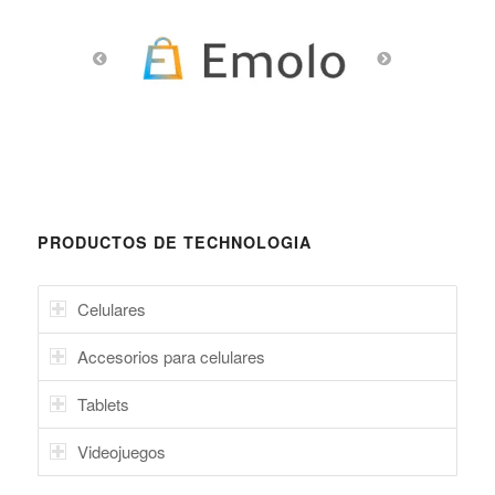
PRODUCTOS DE TECHNOLOGIA
Celulares
Accesorios para celulares
Tablets
Videojuegos