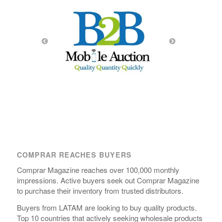
COMPRAR REACHES BUYERS
Comprar Magazine reaches over 100,000 monthly
impressions. Active buyers seek out Comprar Magazine
to purchase their inventory from trusted distributors.
Buyers from LATAM are looking to buy quality products.
Top 10 countries that actively seeking wholesale products