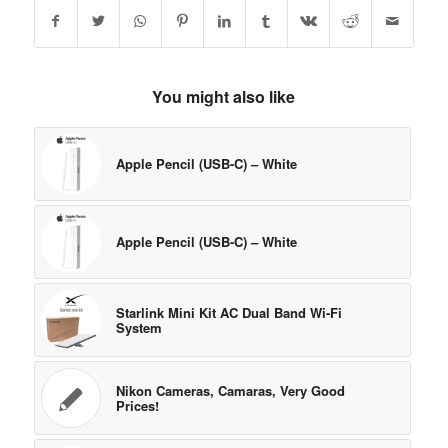
You might also like
Apple Pencil (USB-C) – White
Apple Pencil (USB-C) – White
Starlink Mini Kit AC Dual Band Wi-Fi
System
Nikon Cameras, Camaras, Very Good
Prices!