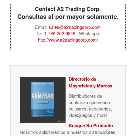
Contact A2 Trading Corp.
Consultas al por mayor solamente.
Email:
sales@a2tradingcorp.com
Tel:
1-786-252-9848
| Whatsapp:
http://www.a2tradingcorp.com/
Directorio de
Mayoristas y Marcas
Distribuidores de
confianza que vende
celulares, accesorios,
videojuegos y mas!
Busque Su Producto
Nosotros solicitaremos a nuestros distribuidores