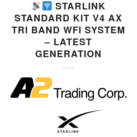
STARLINK
STANDARD KIT V4 AX
TRI BAND WFI SYSTEM
– LATEST
GENERATION