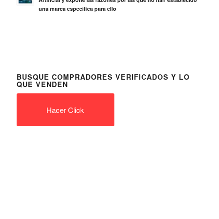
una marca específica para ello
BUSQUE COMPRADORES VERIFICADOS Y LO
QUE VENDEN
Hacer Click