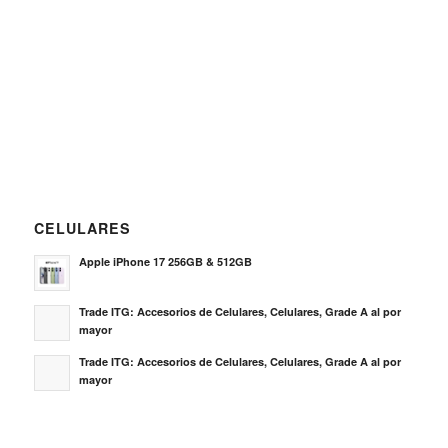
CELULARES
Apple iPhone 17 256GB & 512GB
Trade ITG: Accesorios de Celulares, Celulares, Grade A al por
mayor
Trade ITG: Accesorios de Celulares, Celulares, Grade A al por
mayor