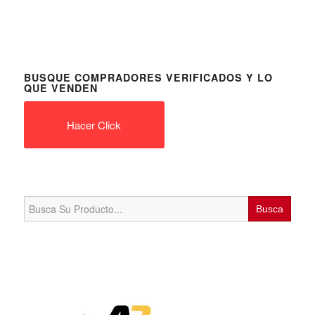
BUSQUE COMPRADORES VERIFICADOS Y LO
QUE VENDEN
Hacer Click
Search
for: