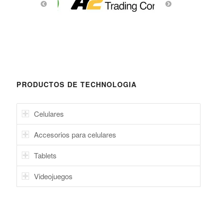
PRODUCTOS DE TECHNOLOGIA
Celulares
Accesorios para celulares
Tablets
Videojuegos