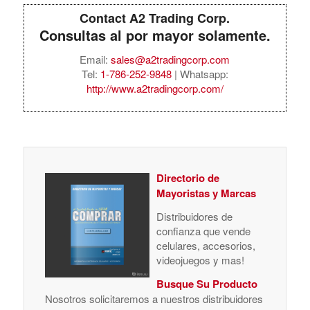
Contact A2 Trading Corp.
Consultas al por mayor solamente.
Email:
sales@a2tradingcorp.com
Tel:
1-786-252-9848
| Whatsapp:
http://www.a2tradingcorp.com/
Directorio de
Mayoristas y Marcas
Distribuidores de
confianza que vende
celulares, accesorios,
videojuegos y mas!
Busque Su Producto
Nosotros solicitaremos a nuestros distribuidores