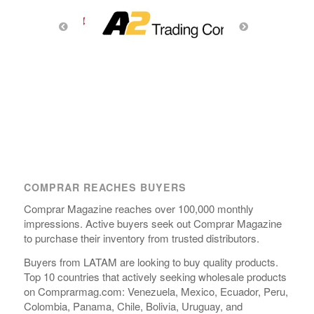
COMPRAR REACHES BUYERS
Comprar Magazine reaches over 100,000 monthly
impressions. Active buyers seek out Comprar Magazine
to purchase their inventory from trusted distributors.
Buyers from LATAM are looking to buy quality products.
Top 10 countries that actively seeking wholesale products
on Comprarmag.com: Venezuela, Mexico, Ecuador, Peru,
Colombia, Panama, Chile, Bolivia, Uruguay, and