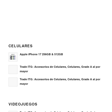
CELULARES
Apple iPhone 17 256GB & 512GB
Trade ITG: Accesorios de Celulares, Celulares, Grade A al por
mayor
Trade ITG: Accesorios de Celulares, Celulares, Grade A al por
mayor
VIDEOJUEGOS