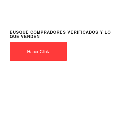
BUSQUE COMPRADORES VERIFICADOS Y LO
QUE VENDEN
Hacer Click