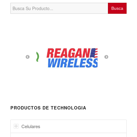
Search
for:
PRODUCTOS DE TECHNOLOGIA
Celulares