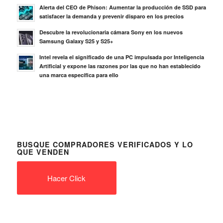
Alerta del CEO de Phison: Aumentar la producción de SSD para
satisfacer la demanda y prevenir disparo en los precios
Descubre la revolucionaria cámara Sony en los nuevos
Samsung Galaxy S25 y S25+
Intel revela el significado de una PC impulsada por Inteligencia
Artificial y expone las razones por las que no han establecido
una marca específica para ello
BUSQUE COMPRADORES VERIFICADOS Y LO
QUE VENDEN
Hacer Click