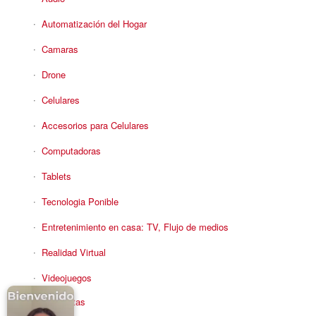
Automatización del Hogar
Camaras
Drone
Celulares
Accesorios para Celulares
Computadoras
Tablets
Tecnologia Ponible
Entretenimiento en casa: TV, Flujo de medios
Realidad Virtual
Videojuegos
Reciba Ofertas