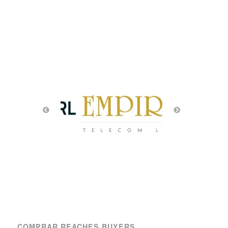
COMPRAR REACHES BUYERS