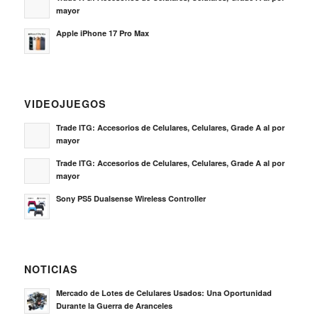
mayor
Apple iPhone 17 Pro Max
VIDEOJUEGOS
Trade ITG: Accesorios de Celulares, Celulares, Grade A al por
mayor
Trade ITG: Accesorios de Celulares, Celulares, Grade A al por
mayor
Sony PS5 Dualsense Wireless Controller
NOTICIAS
Mercado de Lotes de Celulares Usados: Una Oportunidad
Durante la Guerra de Aranceles