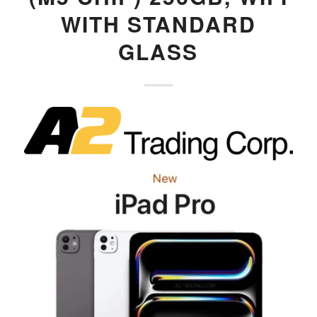
WITH STANDARD
GLASS