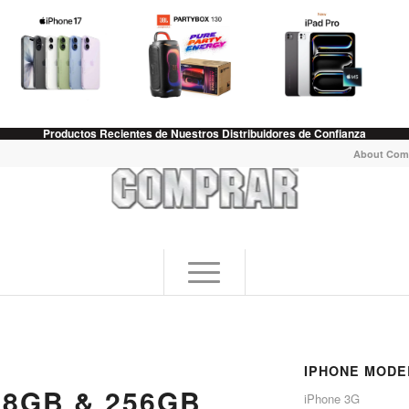
Productos Recientes de Nuestros Distribuidores de Confianza
About Com
IPHONE MODE
28GB & 256GB
iPhone 3G