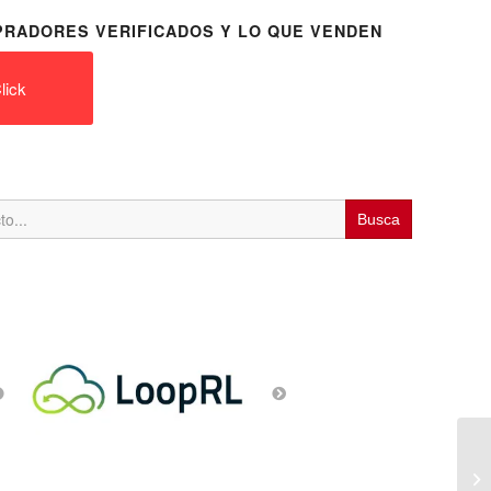
RADORES VERIFICADOS Y LO QUE VENDEN
lick