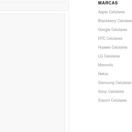
MARCAS
Apple Celulares
Blackberry Celulare
Google Celulares
HTC Celulares
Huawei Celulares
LG Celulares
Motorola
Nokia
Samsung Celulares
Sony Celulares
Xiaomi Celulares