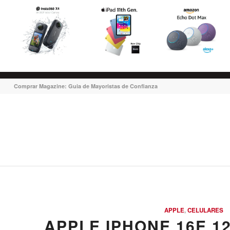
Comprar Magazine: Guia de Mayoristas de Confianza
APPLE
,
CELULARES
APPLE IPHONE 16E 1