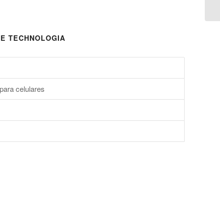
E TECHNOLOGIA
para celulares
s