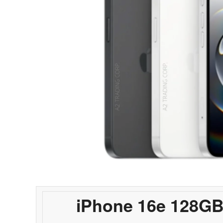
iPhone 16e 128G