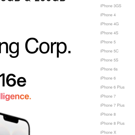
iPhone 3GS
iPhone 4
iPhone 4G
iPhone 4S
iPhone 5
iPhone 5C
iPhone 5S
iPhone 6s
iPhone 6
iPhone 6 Plus
iPhone 7
iPhone 7 Plus
iPhone 8
iPhone 8 Plus
iPhone X