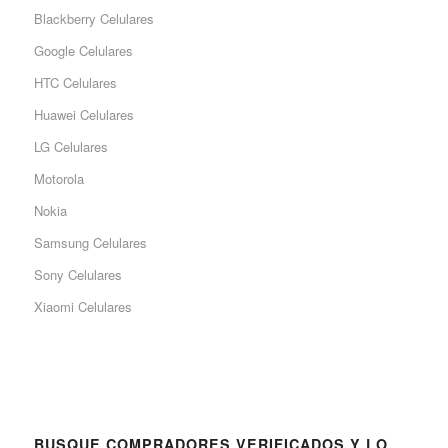
Blackberry Celulares
Google Celulares
HTC Celulares
Huawei Celulares
LG Celulares
Motorola
Nokia
Samsung Celulares
Sony Celulares
Xiaomi Celulares
BUSQUE COMPRADORES VERIFICADOS Y LO