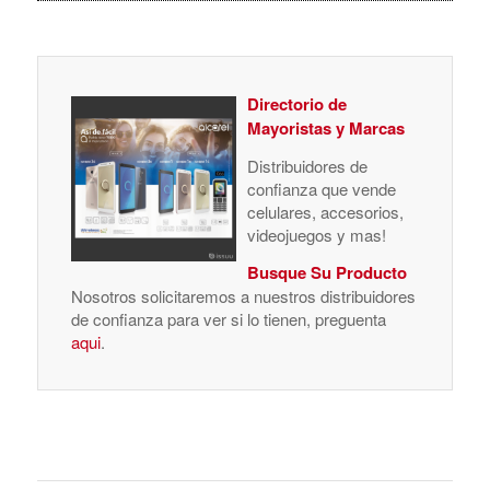
Directorio de
Mayoristas y Marcas
Distribuidores de
confianza que vende
celulares, accesorios,
videojuegos y mas!
Busque Su Producto
Nosotros solicitaremos a nuestros distribuidores
de confianza para ver si lo tienen, preguenta
aqui
.