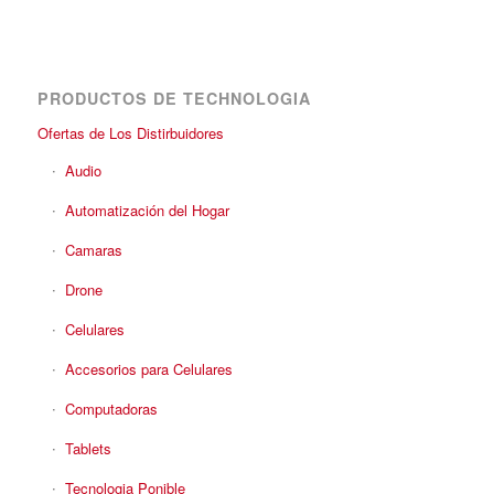
PRODUCTOS DE TECHNOLOGIA
Ofertas de Los Distirbuidores
Audio
Automatización del Hogar
Camaras
Drone
Celulares
Accesorios para Celulares
Computadoras
Tablets
Tecnologia Ponible