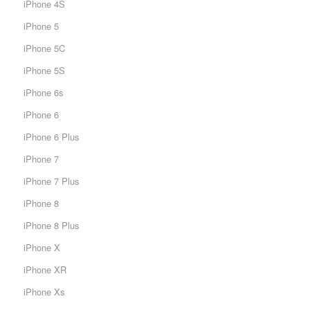
iPhone 4S
iPhone 5
iPhone 5C
iPhone 5S
iPhone 6s
iPhone 6
iPhone 6 Plus
iPhone 7
iPhone 7 Plus
iPhone 8
iPhone 8 Plus
iPhone X
iPhone XR
iPhone Xs