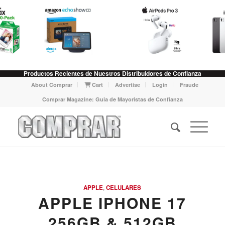
Productos Recientes de Nuestros Distribuidores de Confianza
About Comprar
Cart
Advertise
Login
Fraude
Comprar Magazine: Guia de Mayoristas de Confianza
APPLE
,
CELULARES
APPLE IPHONE 17
256GB & 512GB