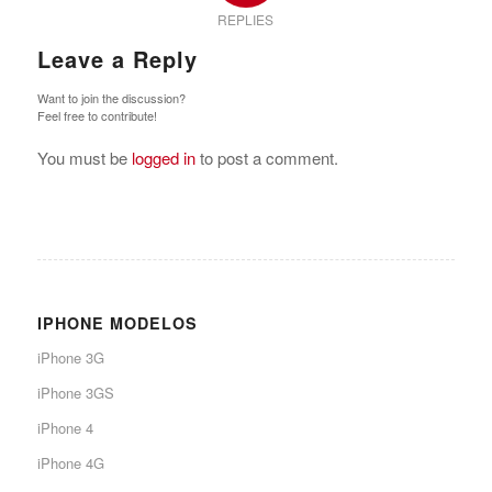
REPLIES
Leave a Reply
Want to join the discussion?
Feel free to contribute!
You must be
logged in
to post a comment.
IPHONE MODELOS
iPhone 3G
iPhone 3GS
iPhone 4
iPhone 4G