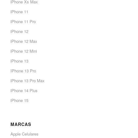
iPhone Xs Max
iPhone 11
iPhone 11 Pro
iPhone 12
iPhone 12 Max
iPhone 12 Mini
iPhone 13
IPhone 13 Pro
iPhone 13 Pro Max
iPhone 14 Plus
iPhone 15
MARCAS
Apple Celulares