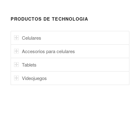
PRODUCTOS DE TECHNOLOGIA
Celulares
Accesorios para celulares
Tablets
Videojuegos