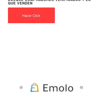
QUE VENDEN
Hacer Click