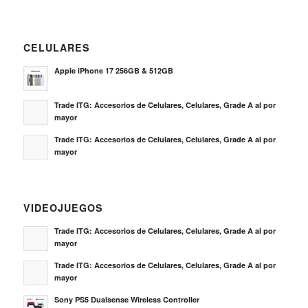
CELULARES
Apple iPhone 17 256GB & 512GB
Trade ITG: Accesorios de Celulares, Celulares, Grade A al por
mayor
Trade ITG: Accesorios de Celulares, Celulares, Grade A al por
mayor
VIDEOJUEGOS
Trade ITG: Accesorios de Celulares, Celulares, Grade A al por
mayor
Trade ITG: Accesorios de Celulares, Celulares, Grade A al por
mayor
Sony PS5 Dualsense Wireless Controller