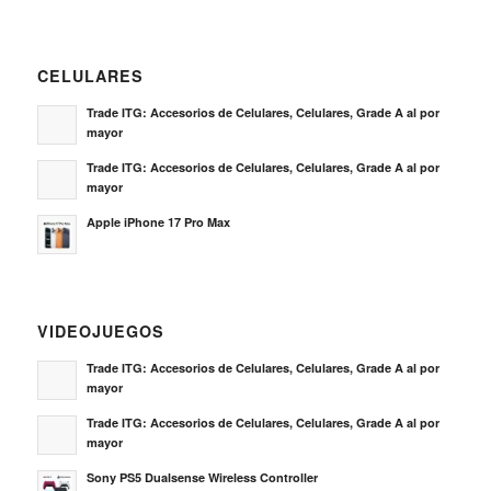
CELULARES
Trade ITG: Accesorios de Celulares, Celulares, Grade A al por
mayor
Trade ITG: Accesorios de Celulares, Celulares, Grade A al por
mayor
Apple iPhone 17 Pro Max
VIDEOJUEGOS
Trade ITG: Accesorios de Celulares, Celulares, Grade A al por
mayor
Trade ITG: Accesorios de Celulares, Celulares, Grade A al por
mayor
Sony PS5 Dualsense Wireless Controller