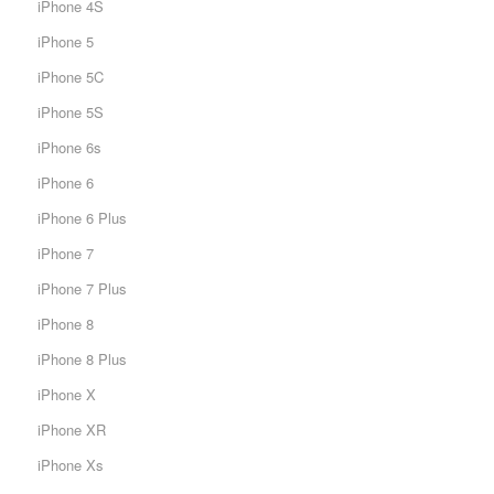
iPhone 4S
iPhone 5
iPhone 5C
iPhone 5S
iPhone 6s
iPhone 6
iPhone 6 Plus
iPhone 7
iPhone 7 Plus
iPhone 8
iPhone 8 Plus
iPhone X
iPhone XR
iPhone Xs