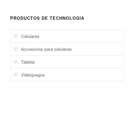
PRODUCTOS DE TECHNOLOGIA
Celulares
Accesorios para celulares
Tablets
Videojuegos