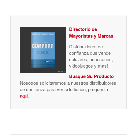
Directorio de
Mayoristas y Marcas
Distribuidores de
confianza que vende
celulares, accesorios,
videojuegos y mas!
Busque Su Producto
Nosotros solicitaremos a nuestros distribuidores
de confianza para ver si lo tienen, preguenta
aqui
.