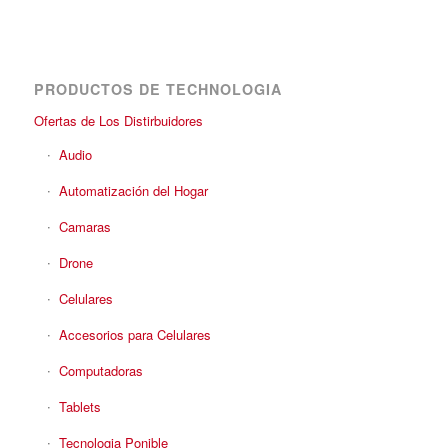
PRODUCTOS DE TECHNOLOGIA
Ofertas de Los Distirbuidores
Audio
Automatización del Hogar
Camaras
Drone
Celulares
Accesorios para Celulares
Computadoras
Tablets
Tecnologia Ponible