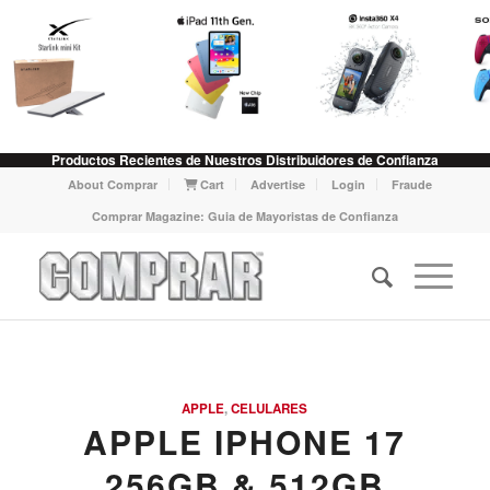
Productos Recientes de Nuestros Distribuidores de Confianza
About Comprar
Cart
Advertise
Login
Fraude
Comprar Magazine: Guia de Mayoristas de Confianza
APPLE
,
CELULARES
APPLE IPHONE 17
256GB & 512GB