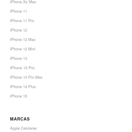
iPhone Xs Max
iPhone 11
iPhone 11 Pro
iPhone 12
iPhone 12 Max
iPhone 12 Mini
iPhone 13
IPhone 13 Pro
iPhone 13 Pro Max
iPhone 14 Plus
iPhone 15
MARCAS
Apple Celulares