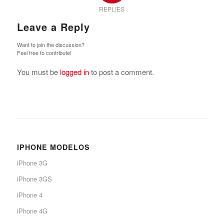
REPLIES
Leave a Reply
Want to join the discussion?
Feel free to contribute!
You must be
logged in
to post a comment.
IPHONE MODELOS
iPhone 3G
iPhone 3GS
iPhone 4
iPhone 4G