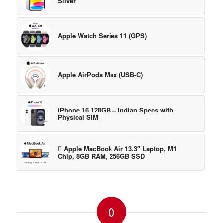
Silver
Apple Watch Series 11 (GPS)
Apple AirPods Max (USB-C)
iPhone 16 128GB – Indian Specs with
Physical SIM
 Apple MacBook Air 13.3″ Laptop, M1
Chip, 8GB RAM, 256GB SSD
0