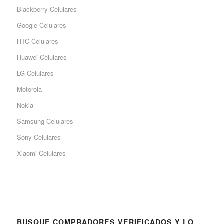
Blackberry Celulares
Google Celulares
HTC Celulares
Huawei Celulares
LG Celulares
Motorola
Nokia
Samsung Celulares
Sony Celulares
Xiaomi Celulares
BUSQUE COMPRADORES VERIFICADOS Y LO