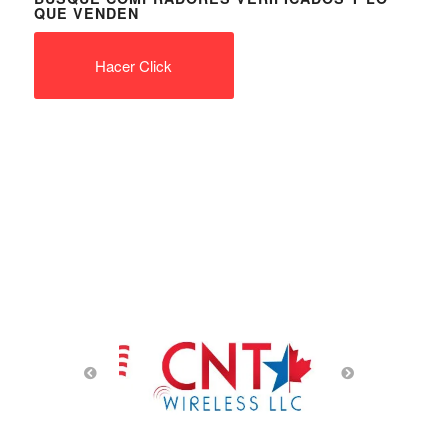
QUE VENDEN
Hacer Click