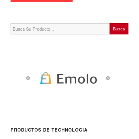
Search
for:
PRODUCTOS DE TECHNOLOGIA