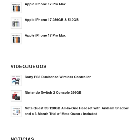
Apple iPhone 17 Pro Max
Apple iPhone 17 256GB & 512GB
Apple iPhone 17 Pro Max
VIDEOJUEGOS
Sony PS5 Dualsense Wireless Controller
Nintendo Switch 2 Console 256GB
Meta Quest 3S 128GB All-In-One Headset with Arkham Shadow
and a 3-Month Trial of Meta Quest+ Included
NOTICIAS