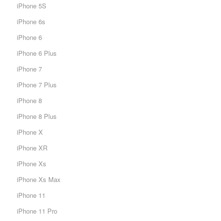
iPhone 5S
iPhone 6s
iPhone 6
iPhone 6 Plus
iPhone 7
iPhone 7 Plus
iPhone 8
iPhone 8 Plus
iPhone X
iPhone XR
iPhone Xs
iPhone Xs Max
iPhone 11
iPhone 11 Pro