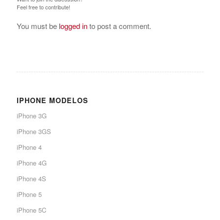
Feel free to contribute!
You must be
logged in
to post a comment.
IPHONE MODELOS
iPhone 3G
iPhone 3GS
iPhone 4
iPhone 4G
iPhone 4S
iPhone 5
iPhone 5C