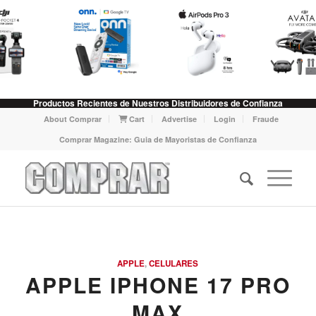
Productos Recientes de Nuestros Distribuidores de Confianza
About Comprar
Cart
Advertise
Login
Fraude
Comprar Magazine: Guia de Mayoristas de Confianza
APPLE
,
CELULARES
APPLE IPHONE 17 PRO
MAX