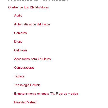
Ofertas de Los Distirbuidores
Audio
Automatización del Hogar
Camaras
Drone
Celulares
Accesorios para Celulares
Computadoras
Tablets
Tecnologia Ponible
Entretenimiento en casa: TV, Flujo de medios
Realidad Virtual