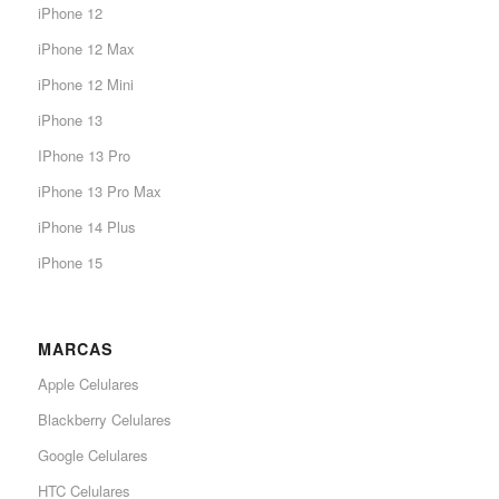
iPhone 12
iPhone 12 Max
iPhone 12 Mini
iPhone 13
IPhone 13 Pro
iPhone 13 Pro Max
iPhone 14 Plus
iPhone 15
MARCAS
Apple Celulares
Blackberry Celulares
Google Celulares
HTC Celulares