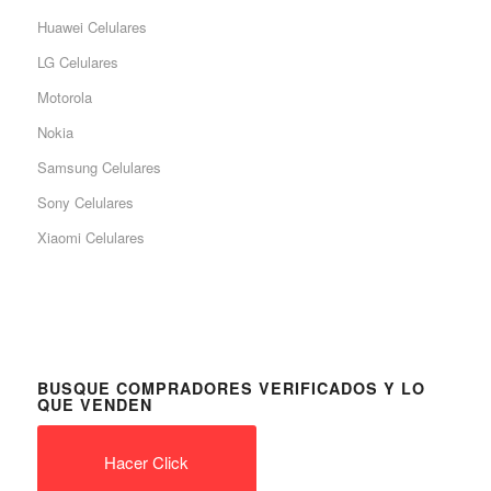
Huawei Celulares
LG Celulares
Motorola
Nokia
Samsung Celulares
Sony Celulares
Xiaomi Celulares
BUSQUE COMPRADORES VERIFICADOS Y LO
QUE VENDEN
Hacer Click