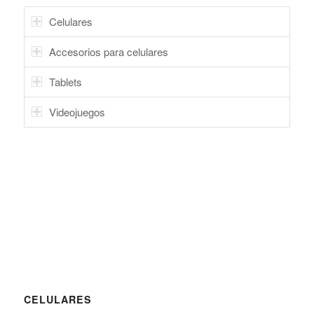
Celulares
Accesorios para celulares
Tablets
Videojuegos
CELULARES