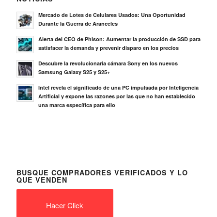
Mercado de Lotes de Celulares Usados: Una Oportunidad
Durante la Guerra de Aranceles
Alerta del CEO de Phison: Aumentar la producción de SSD para
satisfacer la demanda y prevenir disparo en los precios
Descubre la revolucionaria cámara Sony en los nuevos
Samsung Galaxy S25 y S25+
Intel revela el significado de una PC impulsada por Inteligencia
Artificial y expone las razones por las que no han establecido
una marca específica para ello
BUSQUE COMPRADORES VERIFICADOS Y LO
QUE VENDEN
Hacer Click