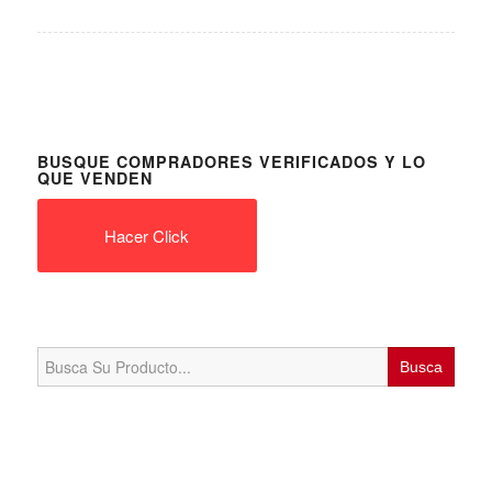
BUSQUE COMPRADORES VERIFICADOS Y LO
QUE VENDEN
Hacer Click
Search
for: