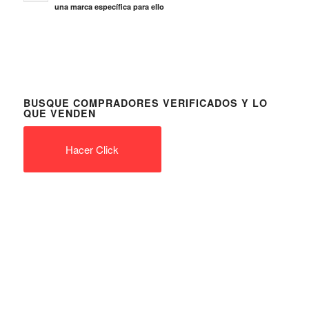
una marca específica para ello
BUSQUE COMPRADORES VERIFICADOS Y LO
QUE VENDEN
Hacer Click