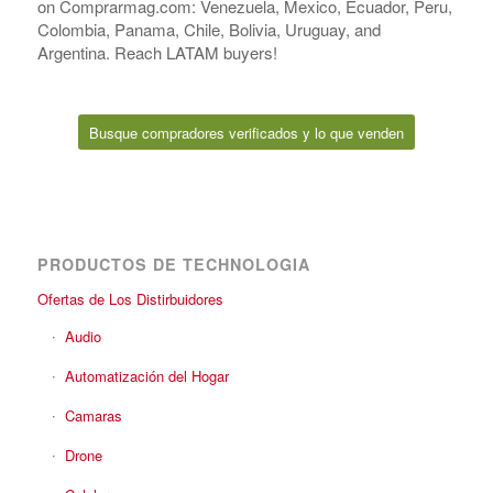
on Comprarmag.com: Venezuela, Mexico, Ecuador, Peru,
Colombia, Panama, Chile, Bolivia, Uruguay, and
Argentina. Reach LATAM buyers!
Busque compradores verificados y lo que venden
PRODUCTOS DE TECHNOLOGIA
Ofertas de Los Distirbuidores
Audio
Automatización del Hogar
Camaras
Drone