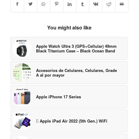
You might also like
Apple Watch Ultra 3 (GPS+Cellular) 49mm
Black Titanium Case – Black Ocean Band
Accesorios de Celulares, Celulares, Grade
A al por mayor
Apple iPhone 17 Series
 Apple iPad Air 2022 (5th Gen.) WiFi