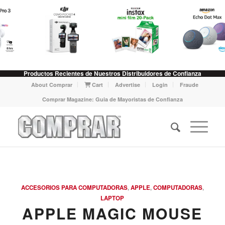
Productos Recientes de Nuestros Distribuidores de Confianza
About Comprar
Cart
Advertise
Login
Fraude
Comprar Magazine: Guia de Mayoristas de Confianza
ACCESORIOS PARA COMPUTADORAS
,
APPLE
,
COMPUTADORAS
,
LAPTOP
APPLE MAGIC MOUSE