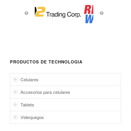
PRODUCTOS DE TECHNOLOGIA
Celulares
Accesorios para celulares
Tablets
Videojuegos