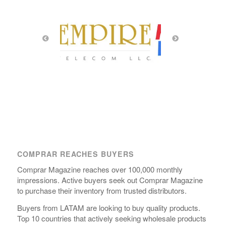
COMPRAR REACHES BUYERS
Comprar Magazine reaches over 100,000 monthly
impressions. Active buyers seek out Comprar Magazine
to purchase their inventory from trusted distributors.
Buyers from LATAM are looking to buy quality products.
Top 10 countries that actively seeking wholesale products