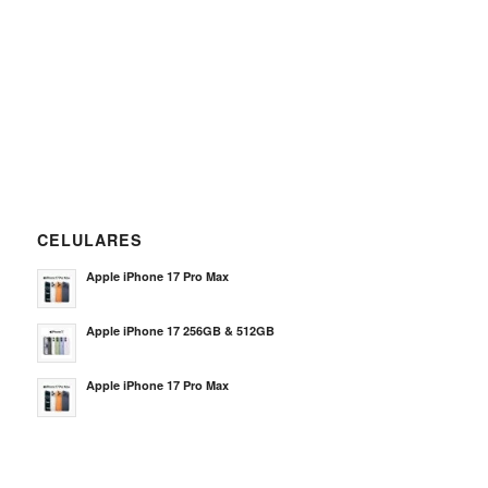
CELULARES
Apple iPhone 17 Pro Max
Apple iPhone 17 256GB & 512GB
Apple iPhone 17 Pro Max