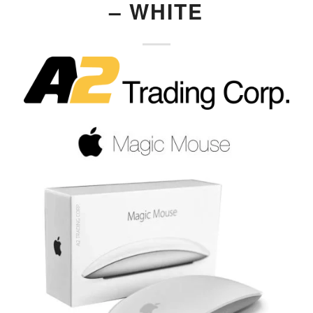
– WHITE